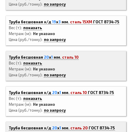
Цена (руб./тонну)
по запросу
Труба бесшовная х/д
19
x
3
мм.
сталь 15ХМ
ГОСТ 8734-75
Вес (т)
показать
Метраж (м)
Не указано
Цена (руб./тонну)
по запросу
Труба бесшовная
20
x
1
мм.
сталь 10
Вес (т)
показать
Метраж (м)
Не указано
Цена (руб./тонну)
по запросу
Труба бесшовная х/д
20
x
1
мм.
сталь 10
ГОСТ 8734-75
Вес (т)
показать
Метраж (м)
Не указано
Цена (руб./тонну)
по запросу
Труба бесшовная х/д
20
x
1
мм.
сталь 20
ГОСТ 8734-75