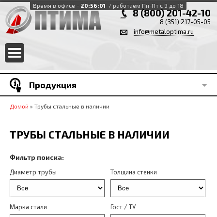
Время в офисе -
20:56:02
/ работаем Пн-Пт с 9 до 18
8 (800) 201-42-10
8 (351) 217-05-05
info@metaloptima.ru
Продукция
Домой
» Трубы стальные в наличии
ТРУБЫ СТАЛЬНЫЕ В НАЛИЧИИ
Фильтр поиска:
Диаметр трубы
Толщина стенки
Марка стали
Гост / ТУ