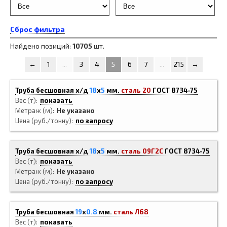
Сброс фильтра
Найдено позиций:
10705
шт.
←
1
...
3
4
5
6
7
...
215
→
Труба бесшовная х/д
18
x
5
мм.
сталь 20
ГОСТ 8734-75
Вес (т)
показать
Метраж (м)
Не указано
Цена (руб./тонну)
по запросу
Труба бесшовная х/д
18
x
5
мм.
сталь 09Г2С
ГОСТ 8734-75
Вес (т)
показать
Метраж (м)
Не указано
Цена (руб./тонну)
по запросу
Труба бесшовная
19
x
0.8
мм.
сталь Л68
Вес (т)
показать