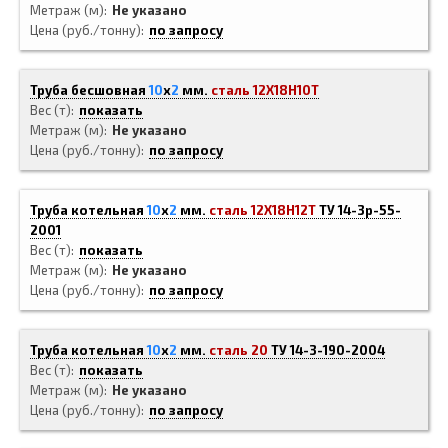
Метраж (м)
Не указано
Цена (руб./тонну)
по запросу
Труба бесшовная
10
x
2
мм.
сталь 12Х18Н10Т
Вес (т)
показать
Метраж (м)
Не указано
Цена (руб./тонну)
по запросу
Труба котельная
10
x
2
мм.
сталь 12Х18Н12Т
ТУ 14-3р-55-
2001
Вес (т)
показать
Метраж (м)
Не указано
Цена (руб./тонну)
по запросу
Труба котельная
10
x
2
мм.
сталь 20
ТУ 14-3-190-2004
Вес (т)
показать
Метраж (м)
Не указано
Цена (руб./тонну)
по запросу