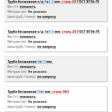
Труба бесшовная х/д
8
x
2.2
мм.
сталь 20
ГОСТ 8734-75
Вес (т)
показать
Метраж (м)
Не указано
Цена (руб./тонну)
по запросу
Труба бесшовная х/д
9
x
0.6
мм.
сталь 20
ГОСТ 8734-75
Вес (т)
показать
Метраж (м)
Не указано
Цена (руб./тонну)
по запросу
Труба бесшовная
9
x
1.5
мм.
Вес (т)
показать
Метраж (м)
Не указано
Цена (руб./тонну)
по запросу
Труба бесшовная
10
x
1
мм.
сталь Л63
Вес (т)
показать
Метраж (м)
Не указано
Цена (руб./тонну)
по запросу