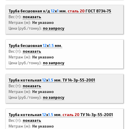
Труба бесшовная х/д
12
x
1
мм.
сталь 20
ГОСТ 8734-75
Вес (т)
показать
Метраж (м)
Не указано
Цена (руб./тонну)
по запросу
Труба бесшовная
12
x
1.5
мм.
Вес (т)
показать
Метраж (м)
Не указано
Цена (руб./тонну)
по запросу
Труба котельная
12
x
1.5
мм.
ТУ 14-3р-55-2001
Вес (т)
показать
Метраж (м)
Не указано
Цена (руб./тонну)
по запросу
Труба котельная
12
x
1.5
мм.
сталь 20
ТУ 14-3р-55-2001
Вес (т)
показать
Метраж (м)
Не указано