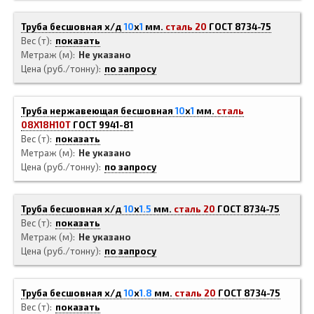
Труба бесшовная х/д
10
x
1
мм.
сталь 20
ГОСТ 8734-75
Вес (т)
показать
Метраж (м)
Не указано
Цена (руб./тонну)
по запросу
Труба нержавеющая бесшовная
10
x
1
мм.
сталь
08Х18Н10Т
ГОСТ 9941-81
Вес (т)
показать
Метраж (м)
Не указано
Цена (руб./тонну)
по запросу
Труба бесшовная х/д
10
x
1.5
мм.
сталь 20
ГОСТ 8734-75
Вес (т)
показать
Метраж (м)
Не указано
Цена (руб./тонну)
по запросу
Труба бесшовная х/д
10
x
1.8
мм.
сталь 20
ГОСТ 8734-75
Вес (т)
показать