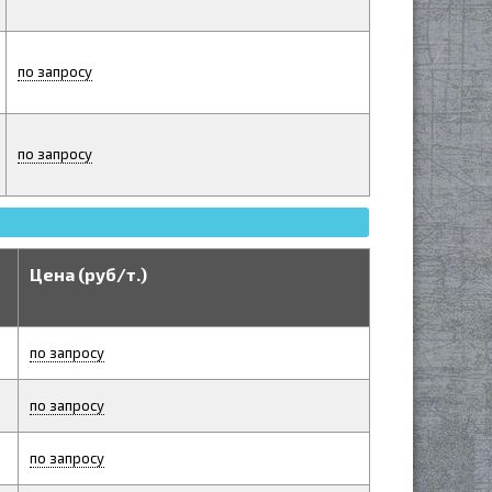
по запросу
по запросу
Цена (руб/т.)
по запросу
по запросу
по запросу