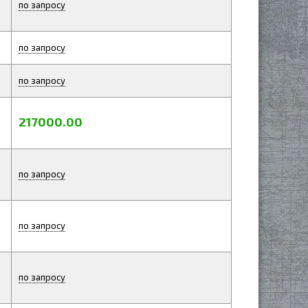
по запросу
по запросу
по запросу
217000.00
по запросу
по запросу
по запросу