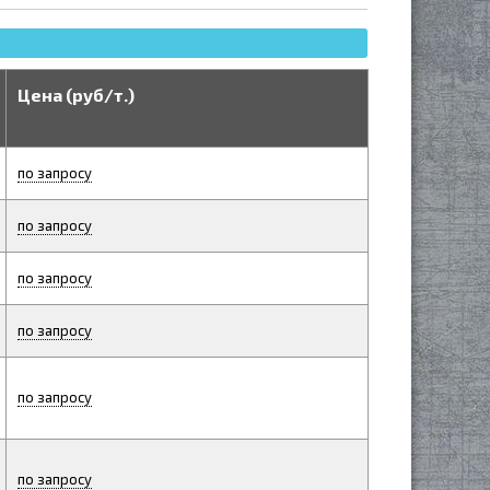
Цена (руб/т.)
по запросу
по запросу
по запросу
по запросу
по запросу
по запросу