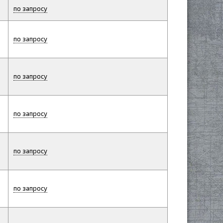
по запросу
по запросу
по запросу
по запросу
по запросу
по запросу