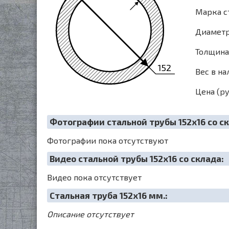
Марка с
Диаметр 
Толщина 
152
Вес в на
Цена (ру
Фотографии стальной трубы 152х16 со ск
Фотографии пока отсутствуют
Видео стальной трубы 152х16 со склада:
Видео пока отсутствует
Cтальная труба 152х16 мм.:
Описание отсутствует