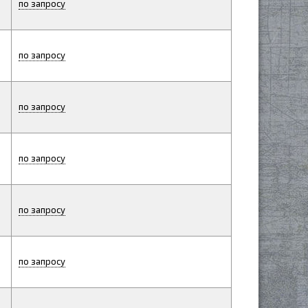
по запросу
по запросу
по запросу
по запросу
по запросу
по запросу