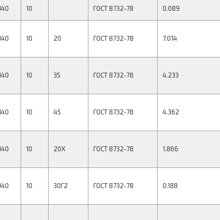
140
10
ГОСТ 8732-78
0.089
140
10
20
ГОСТ 8732-78
7.014
140
10
35
ГОСТ 8732-78
4.233
140
10
45
ГОСТ 8732-78
4.362
140
10
20Х
ГОСТ 8732-78
1.866
140
10
30Г2
ГОСТ 8732-78
0.188