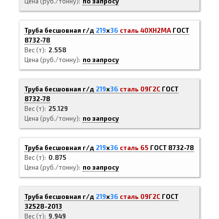
Цена (руб./тонну)
по запросу
Труба бесшовная г/д
219
х
36
сталь 40ХН2МА
ГОСТ
8732-78
Вес (т)
2.558
Цена (руб./тонну)
по запросу
Труба бесшовная г/д
219
х
36
сталь 09Г2С
ГОСТ
8732-78
Вес (т)
25.129
Цена (руб./тонну)
по запросу
Труба бесшовная г/д
219
х
36
сталь 65
ГОСТ 8732-78
Вес (т)
0.875
Цена (руб./тонну)
по запросу
Труба бесшовная г/д
219
х
36
сталь 09Г2С
ГОСТ
32528-2013
Вес (т)
9.949