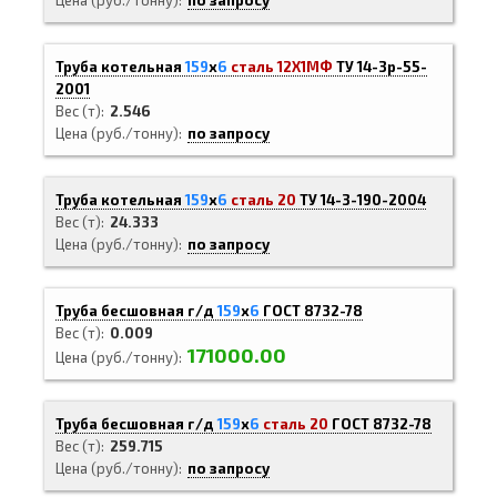
Цена (руб./тонну)
по запросу
Труба котельная
159
х
6
сталь 12Х1МФ
ТУ 14-3р-55-
2001
Вес (т)
2.546
Цена (руб./тонну)
по запросу
Труба котельная
159
х
6
сталь 20
ТУ 14-3-190-2004
Вес (т)
24.333
Цена (руб./тонну)
по запросу
Труба бесшовная г/д
159
х
6
ГОСТ 8732-78
Вес (т)
0.009
171000.00
Цена (руб./тонну)
Труба бесшовная г/д
159
х
6
сталь 20
ГОСТ 8732-78
Вес (т)
259.715
Цена (руб./тонну)
по запросу