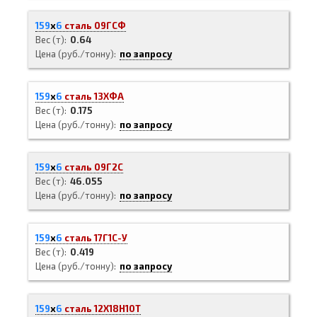
159
х
6
сталь 09ГСФ
Вес (т)
0.64
Цена (руб./тонну)
по запросу
159
х
6
сталь 13ХФА
Вес (т)
0.175
Цена (руб./тонну)
по запросу
159
х
6
сталь 09Г2С
Вес (т)
46.055
Цена (руб./тонну)
по запросу
159
х
6
сталь 17Г1С-У
Вес (т)
0.419
Цена (руб./тонну)
по запросу
159
х
6
сталь 12Х18Н10Т