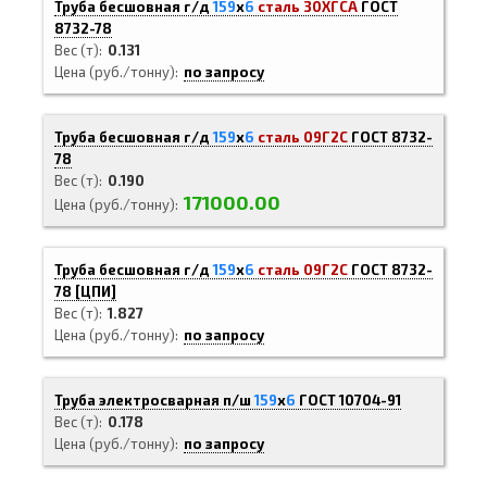
Труба бесшовная г/д
159
х
6
сталь 30ХГСА
ГОСТ
8732-78
Вес (т)
0.131
Цена (руб./тонну)
по запросу
Труба бесшовная г/д
159
х
6
сталь 09Г2С
ГОСТ 8732-
78
Вес (т)
0.190
171000.00
Цена (руб./тонну)
Труба бесшовная г/д
159
х
6
сталь 09Г2С
ГОСТ 8732-
78
[ЦПИ]
Вес (т)
1.827
Цена (руб./тонну)
по запросу
Труба электросварная п/ш
159
х
6
ГОСТ 10704-91
Вес (т)
0.178
Цена (руб./тонну)
по запросу