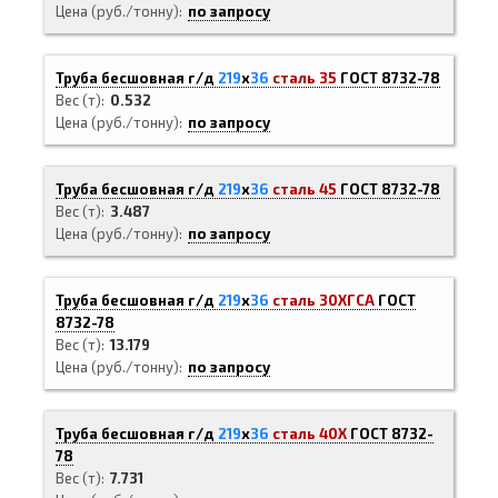
Цена (руб./тонну)
по запросу
Труба бесшовная г/д
219
х
36
сталь 35
ГОСТ 8732-78
Вес (т)
0.532
Цена (руб./тонну)
по запросу
Труба бесшовная г/д
219
х
36
сталь 45
ГОСТ 8732-78
Вес (т)
3.487
Цена (руб./тонну)
по запросу
Труба бесшовная г/д
219
х
36
сталь 30ХГСА
ГОСТ
8732-78
Вес (т)
13.179
Цена (руб./тонну)
по запросу
Труба бесшовная г/д
219
х
36
сталь 40Х
ГОСТ 8732-
78
Вес (т)
7.731