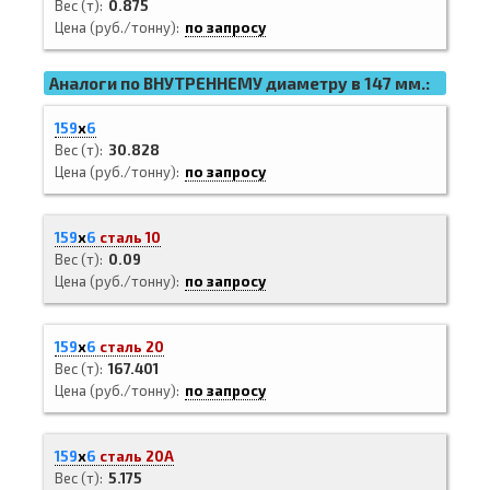
Вес (т)
0.875
Цена (руб./тонну)
по запросу
Аналоги по ВНУТРЕННЕМУ диаметру в 147 мм.:
159
х
6
Вес (т)
30.828
Цена (руб./тонну)
по запросу
159
х
6
сталь 10
Вес (т)
0.09
Цена (руб./тонну)
по запросу
159
х
6
сталь 20
Вес (т)
167.401
Цена (руб./тонну)
по запросу
159
х
6
сталь 20А
Вес (т)
5.175