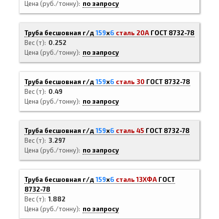
Цена (руб./тонну)
по запросу
Труба бесшовная г/д
159
х
6
сталь 20А
ГОСТ 8732-78
Вес (т)
0.252
Цена (руб./тонну)
по запросу
Труба бесшовная г/д
159
х
6
сталь 30
ГОСТ 8732-78
Вес (т)
0.49
Цена (руб./тонну)
по запросу
Труба бесшовная г/д
159
х
6
сталь 45
ГОСТ 8732-78
Вес (т)
3.297
Цена (руб./тонну)
по запросу
Труба бесшовная г/д
159
х
6
сталь 13ХФА
ГОСТ
8732-78
Вес (т)
1.882
Цена (руб./тонну)
по запросу