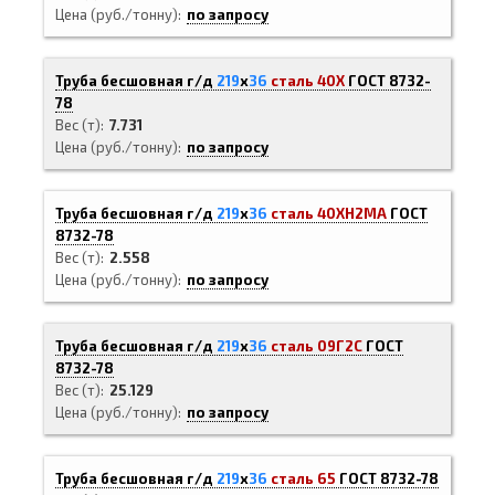
Цена (руб./тонну)
по запросу
Труба бесшовная г/д
219
х
36
сталь 40Х
ГОСТ 8732-
78
Вес (т)
7.731
Цена (руб./тонну)
по запросу
Труба бесшовная г/д
219
х
36
сталь 40ХН2МА
ГОСТ
8732-78
Вес (т)
2.558
Цена (руб./тонну)
по запросу
Труба бесшовная г/д
219
х
36
сталь 09Г2С
ГОСТ
8732-78
Вес (т)
25.129
Цена (руб./тонну)
по запросу
Труба бесшовная г/д
219
х
36
сталь 65
ГОСТ 8732-78