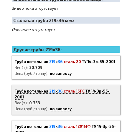
Видео пока отсутствует
Cтальная труба 219х36 мм.:
Описание отсутствует
Другие трубы 219x36:
Труба котельная
219
х
36
сталь 20
ТУ 14-3р-55-2001
Вес (т)
30.709
Цена (руб./тонну)
по запросу
Труба котельная
219
х
36
сталь 15ГС
ТУ 14-3р-55-
2001
Вес (т)
0.353
Цена (руб./тонну)
по запросу
Труба котельная
219
х
36
сталь 12Х1МФ
ТУ 14-3р-55-