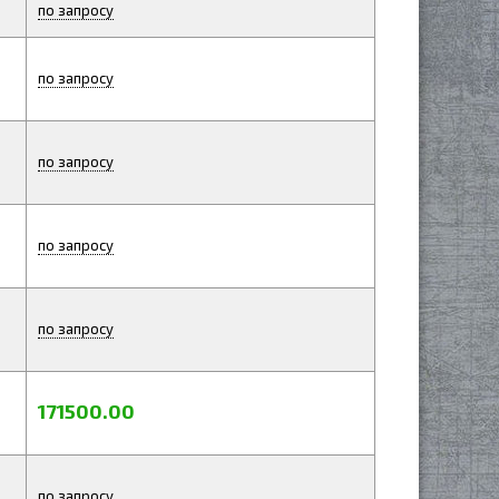
по запросу
по запросу
по запросу
по запросу
по запросу
171500.00
по запросу