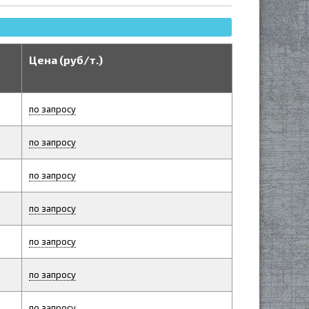
Цена (руб/т.)
по запросу
по запросу
по запросу
по запросу
по запросу
по запросу
по запросу