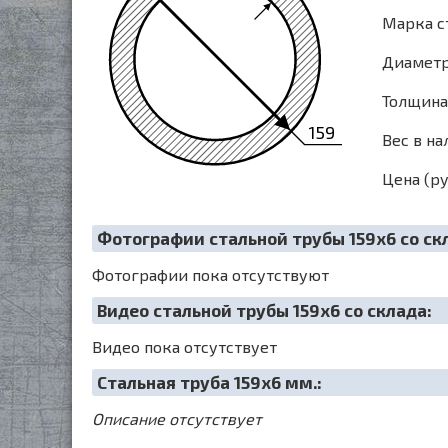
Марка с
Диаметр 
Толщина 
159
Вес в на
Цена (ру
Фотографии стальной трубы 159х6 со ск
Фотографии пока отсутствуют
Видео стальной трубы 159х6 со склада:
Видео пока отсутствует
Cтальная труба 159х6 мм.:
Описание отсутствует