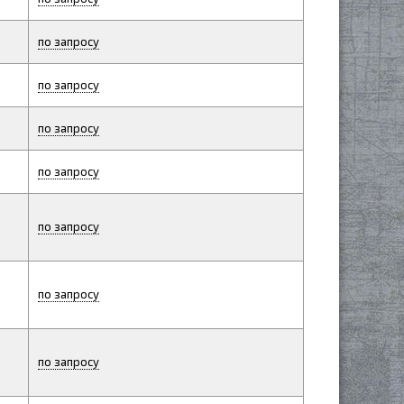
по запросу
по запросу
по запросу
по запросу
по запросу
по запросу
по запросу