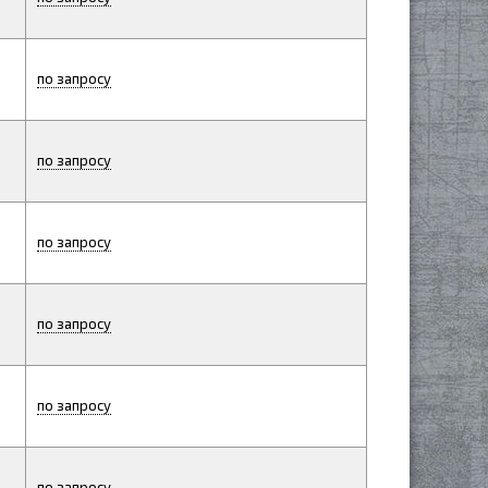
по запросу
по запросу
по запросу
по запросу
по запросу
по запросу