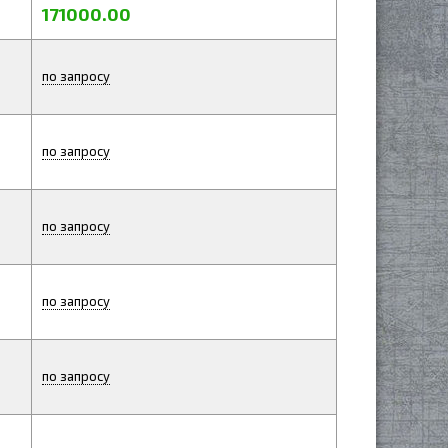
171000.00
по запросу
по запросу
по запросу
по запросу
по запросу