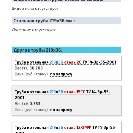
Видео пока отсутствует
Cтальная труба 219х36 мм.:
Описание отсутствует
Другие трубы 219x36:
Труба котельная
219
х
36
сталь 20
ТУ 14-3р-55-2001
Вес (т)
30.709
Цена (руб./тонну)
по запросу
Труба котельная
219
х
36
сталь 15ГС
ТУ 14-3р-55-
2001
Вес (т)
0.353
Цена (руб./тонну)
по запросу
Труба котельная
219
х
36
сталь 12Х1МФ
ТУ 14-3р-55-