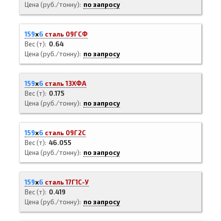
Цена (руб./тонну)
по запросу
159
х
6
сталь 09ГСФ
Вес (т)
0.64
Цена (руб./тонну)
по запросу
159
х
6
сталь 13ХФА
Вес (т)
0.175
Цена (руб./тонну)
по запросу
159
х
6
сталь 09Г2С
Вес (т)
46.055
Цена (руб./тонну)
по запросу
159
х
6
сталь 17Г1С-У
Вес (т)
0.419
Цена (руб./тонну)
по запросу