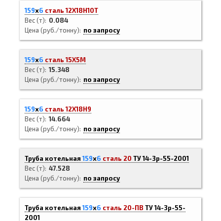
159
х
6
сталь 12Х18Н10Т
Вес (т)
0.084
Цена (руб./тонну)
по запросу
159
х
6
сталь 15Х5М
Вес (т)
15.348
Цена (руб./тонну)
по запросу
159
х
6
сталь 12Х18Н9
Вес (т)
14.664
Цена (руб./тонну)
по запросу
Труба котельная
159
х
6
сталь 20
ТУ 14-3р-55-2001
Вес (т)
47.528
Цена (руб./тонну)
по запросу
Труба котельная
159
х
6
сталь 20-ПВ
ТУ 14-3р-55-
2001