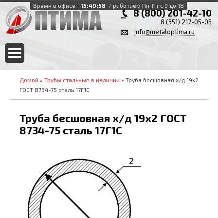
Время в офисе -
15:49:59
/ работаем Пн-Пт с 9 до 18
8 (800) 201-42-10
8 (351) 217-05-05
info@metaloptima.ru
Домой
»
Трубы стальные в наличии
» Труба бесшовная х/д 19х2
ГОСТ 8734-75 сталь 17Г1С
Труба бесшовная х/д 19х2 ГОСТ
8734-75 сталь 17Г1С
2