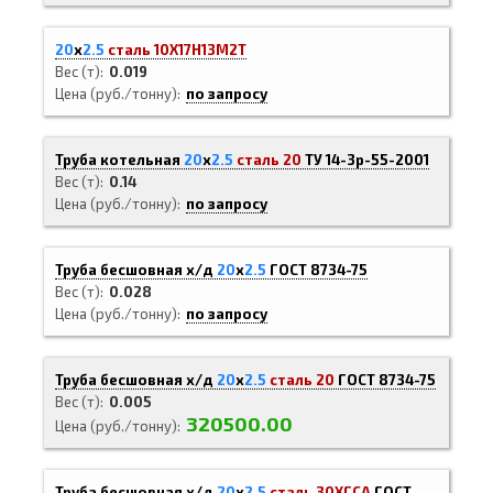
20
х
2.5
сталь 10Х17Н13М2Т
Вес (т)
0.019
Цена (руб./тонну)
по запросу
Труба котельная
20
х
2.5
сталь 20
ТУ 14-3р-55-2001
Вес (т)
0.14
Цена (руб./тонну)
по запросу
Труба бесшовная х/д
20
х
2.5
ГОСТ 8734-75
Вес (т)
0.028
Цена (руб./тонну)
по запросу
Труба бесшовная х/д
20
х
2.5
сталь 20
ГОСТ 8734-75
Вес (т)
0.005
320500.00
Цена (руб./тонну)
Труба бесшовная х/д
20
х
2.5
сталь 30ХГСА
ГОСТ