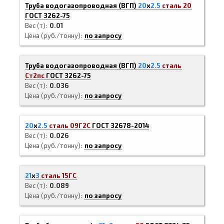
Труба водогазопроводная (ВГП)
20
х
2.5
сталь 20
ГОСТ 3262-75
Вес (т)
0.01
Цена (руб./тонну)
по запросу
Труба водогазопроводная (ВГП)
20
х
2.5
сталь
Ст2пс
ГОСТ 3262-75
Вес (т)
0.036
Цена (руб./тонну)
по запросу
20
х
2.5
сталь 09Г2С
ГОСТ 32678-2014
Вес (т)
0.026
Цена (руб./тонну)
по запросу
21
х
3
сталь 15ГС
Вес (т)
0.089
Цена (руб./тонну)
по запросу