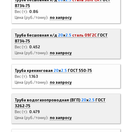
8734-75
Вес (т)
0.86
Цена (руб./тонну)
по запросу
Труба бесшовная х/д
20
х
2.5
сталь 09Г2С
ГОСТ
8734-75
Вес (т)
0.452
Цена (руб./тонну)
по запросу
Труба крекинговая
20
х
2.5
ГОСТ 550-75
Вес (т)
1.163
Цена (руб./тонну)
по запросу
Труба водогазопроводная (ВГП)
20
х
2.5
ГОСТ
3262-75
Вес (т)
0.479
Цена (руб./тонну)
по запросу