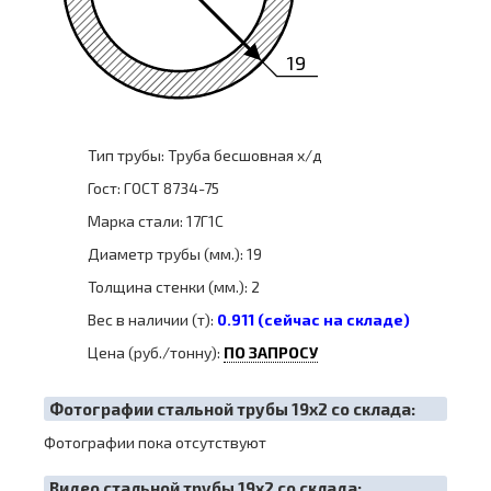
19
Тип трубы: Труба бесшовная х/д
Гост: ГОСТ 8734-75
Марка стали: 17Г1С
Диаметр трубы (мм.): 19
Толщина стенки (мм.): 2
Вес в наличии (т):
0.911 (сейчас на складе)
Цена (руб./тонну):
ПО ЗАПРОСУ
Фотографии стальной трубы 19х2 со склада:
Фотографии пока отсутствуют
Видео стальной трубы 19х2 со склада: