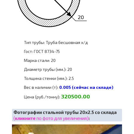
20
Тип трубы: Труба бесшовная х/д
Гост: ГОСТ 8734-75
Марка стали: 20
Диаметр трубы (мм.): 20
Толщина стенки (мм.): 2.5
Вес в наличии (т):
0.005 (сейчас на складе)
320500.00
Цена (руб./тонну):
Фотографии стальной трубы 20х2.5 со склада
(
кликните
по фото для увеличения)
: