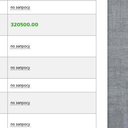
по запросу
320500.00
по запросу
по запросу
по запросу
по запросу
по запросу