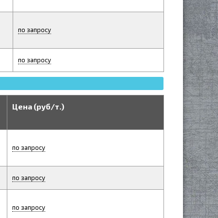
по запросу
по запросу
Цена (руб/т.)
по запросу
по запросу
по запросу