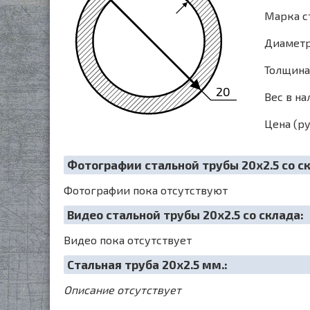
Марка с
Диаметр 
Толщина 
20
Вес в на
Цена (ру
Фотографии стальной трубы 20х2.5 со с
Фотографии пока отсутствуют
Видео стальной трубы 20х2.5 со склада:
Видео пока отсутствует
Cтальная труба 20х2.5 мм.:
Описание отсутствует