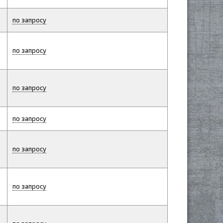
по запросу
по запросу
по запросу
по запросу
по запросу
по запросу