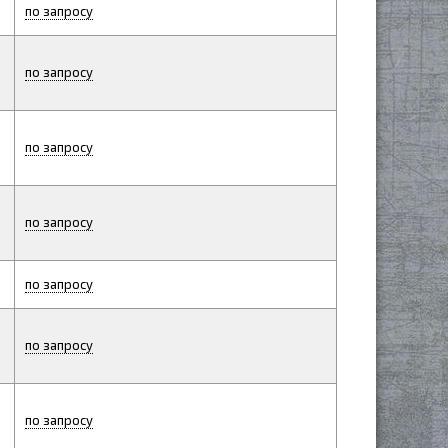
по запросу
по запросу
по запросу
по запросу
по запросу
по запросу
по запросу