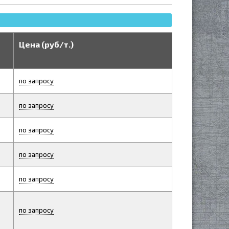
Цена (руб/т.)
по запросу
по запросу
по запросу
по запросу
по запросу
по запросу