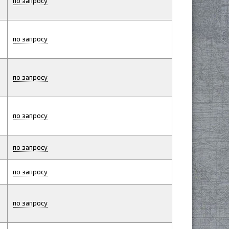
по запросу
по запросу
по запросу
по запросу
по запросу
по запросу
по запросу