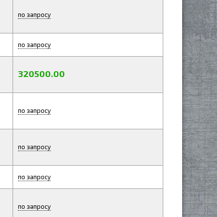
по запросу
по запросу
320500.00
по запросу
по запросу
по запросу
по запросу