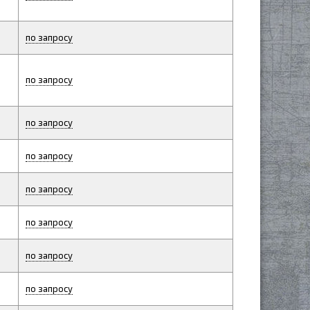
по запросу
по запросу
по запросу
по запросу
по запросу
по запросу
по запросу
по запросу