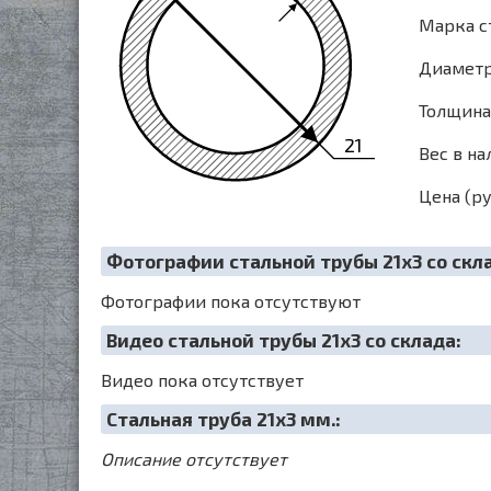
Марка ст
Диаметр 
Толщина 
21
Вес в на
Цена (ру
Фотографии стальной трубы 21х3 со скл
Фотографии пока отсутствуют
Видео стальной трубы 21х3 со склада:
Видео пока отсутствует
Cтальная труба 21х3 мм.:
Описание отсутствует