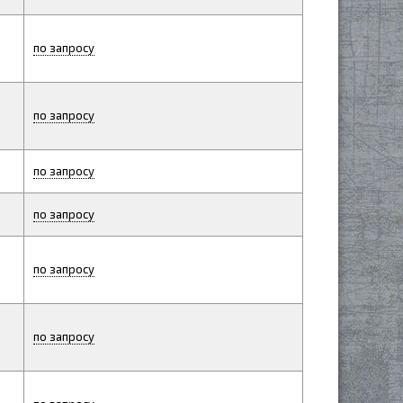
по запросу
по запросу
по запросу
по запросу
по запросу
по запросу