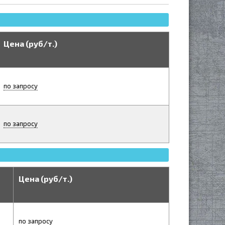
Цена (руб/т.)
по запросу
по запросу
Цена (руб/т.)
по запросу