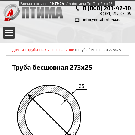
Время в офисе -
11:57:25
/ работаем Пн-Пт с 9 до 18
8 (800) 201-42-10
8 (351) 217-05-05
info@metaloptima.ru
Домой
»
Трубы стальные в наличии
» Труба бесшовная 273х25
Труба бесшовная 273х25
25