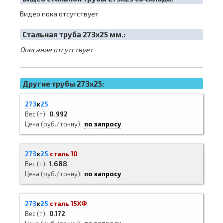
Видео пока отсутствует
Cтальная труба 273х25 мм.:
Описание отсутствует
Другие трубы 273x25:
273
х
25
Вес (т)
0.992
Цена (руб./тонну)
по запросу
273
х
25
сталь 10
Вес (т)
1.688
Цена (руб./тонну)
по запросу
273
х
25
сталь 15ХФ
Вес (т)
0.172