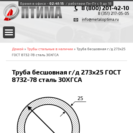
Время в офисе -
02:41:15
/ работаем Пн-Пт с 9 до 18
8 (800) 201-42-10
8 (351) 217-05-05
info@metaloptima.ru
Домой
»
Трубы стальные в наличии
» Труба бесшовная г/д 273х25
ГОСТ 8732-78 сталь 30ХГСА
Труба бесшовная г/д 273х25 ГОСТ
8732-78 сталь 30ХГСА
25