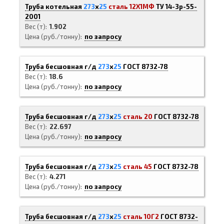
Труба котельная
273
х
25
сталь 12Х1МФ
ТУ 14-3р-55-
2001
Вес (т)
1.902
Цена (руб./тонну)
по запросу
Труба бесшовная г/д
273
х
25
ГОСТ 8732-78
Вес (т)
18.6
Цена (руб./тонну)
по запросу
Труба бесшовная г/д
273
х
25
сталь 20
ГОСТ 8732-78
Вес (т)
22.697
Цена (руб./тонну)
по запросу
Труба бесшовная г/д
273
х
25
сталь 45
ГОСТ 8732-78
Вес (т)
4.271
Цена (руб./тонну)
по запросу
Труба бесшовная г/д
273
х
25
сталь 10Г2
ГОСТ 8732-