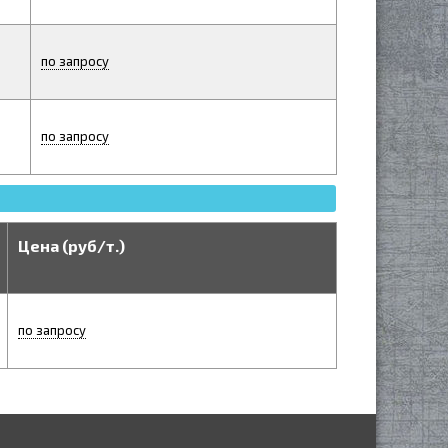
по запросу
по запросу
Цена (руб/т.)
по запросу