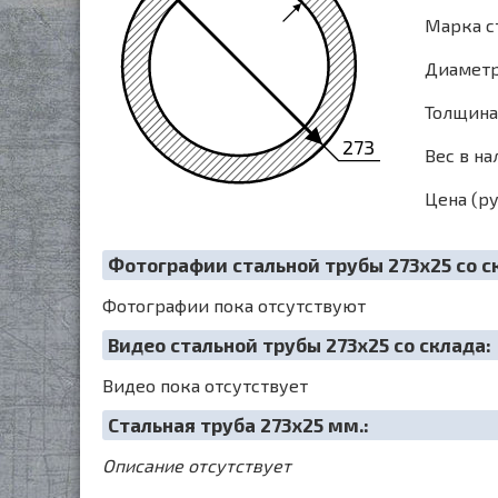
Марка с
Диаметр 
Толщина 
273
Вес в на
Цена (ру
Фотографии стальной трубы 273х25 со с
Фотографии пока отсутствуют
Видео стальной трубы 273х25 со склада:
Видео пока отсутствует
Cтальная труба 273х25 мм.:
Описание отсутствует