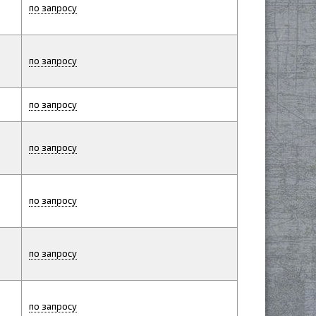
по запросу
по запросу
по запросу
по запросу
по запросу
по запросу
по запросу