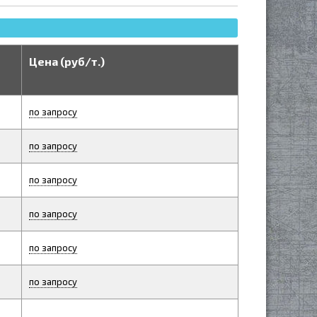
Цена (руб/т.)
по запросу
по запросу
по запросу
по запросу
по запросу
по запросу