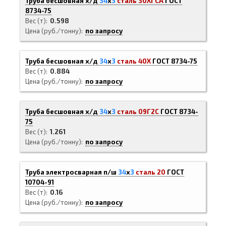
Труба бесшовная х/д
34
х
3
сталь 30ХГСА
ГОСТ
8734-75
Вес (т)
0.598
Цена (руб./тонну)
по запросу
Труба бесшовная х/д
34
х
3
сталь 40Х
ГОСТ 8734-75
Вес (т)
0.884
Цена (руб./тонну)
по запросу
Труба бесшовная х/д
34
х
3
сталь 09Г2С
ГОСТ 8734-
75
Вес (т)
1.261
Цена (руб./тонну)
по запросу
Труба электросварная п/ш
34
х
3
сталь 20
ГОСТ
10704-91
Вес (т)
0.16
Цена (руб./тонну)
по запросу