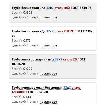
Труба бесшовная х/д
32
х
2
сталь 40Х
ГОСТ 8734-75
Вес (т)
0.605
Цена (руб./тонну)
по запросу
Труба бесшовная х/д
32
х
2
сталь 09Г2С
ГОСТ 8734-
75
Вес (т)
0.177
Цена (руб./тонну)
по запросу
Труба электросварная п/ш
32
х
2
сталь 20
ГОСТ
10704-91
Вес (т)
0.009
Цена (руб./тонну)
по запросу
Труба нержавеющая бесшовная
32
х
2
сталь
12Х18Н10Т
ГОСТ 9941-81
Вес (т)
0.133
Цена (руб./тонну)
по запросу