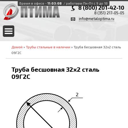
Время в офисе -
11:03:08
/ работаем Пн-Пт с 9 до 18
8 (800) 201-42-10
8 (351) 217-05-05
info@metaloptima.ru
Домой
»
Трубы стальные в наличии
» Труба бесшовная 32х2 сталь
09Г2С
Труба бесшовная 32х2 сталь
09Г2С
2