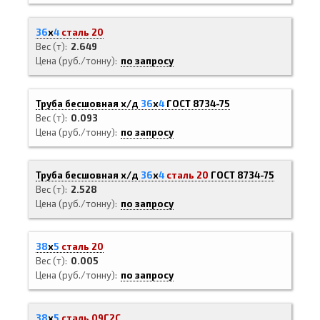
36
х
4
сталь 20
Вес (т)
2.649
Цена (руб./тонну)
по запросу
Труба бесшовная х/д
36
х
4
ГОСТ 8734-75
Вес (т)
0.093
Цена (руб./тонну)
по запросу
Труба бесшовная х/д
36
х
4
сталь 20
ГОСТ 8734-75
Вес (т)
2.528
Цена (руб./тонну)
по запросу
38
х
5
сталь 20
Вес (т)
0.005
Цена (руб./тонну)
по запросу
38
х
5
сталь 09Г2С