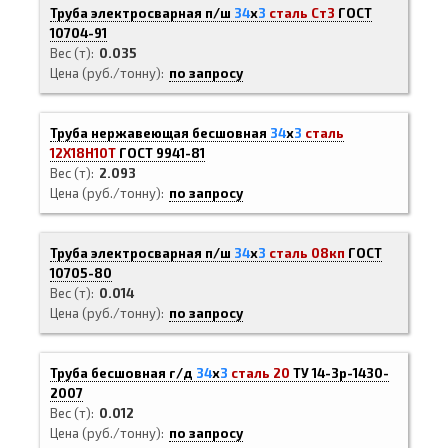
Труба электросварная п/ш
34
х
3
сталь Ст3
ГОСТ
10704-91
Вес (т)
0.035
Цена (руб./тонну)
по запросу
Труба нержавеющая бесшовная
34
х
3
сталь
12Х18Н10Т
ГОСТ 9941-81
Вес (т)
2.093
Цена (руб./тонну)
по запросу
Труба электросварная п/ш
34
х
3
сталь 08кп
ГОСТ
10705-80
Вес (т)
0.014
Цена (руб./тонну)
по запросу
Труба бесшовная г/д
34
х
3
сталь 20
ТУ 14-3р-1430-
2007
Вес (т)
0.012
Цена (руб./тонну)
по запросу