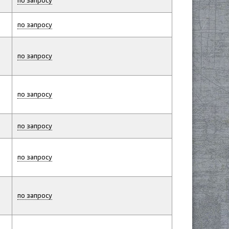
по запросу
по запросу
по запросу
по запросу
по запросу
по запросу
по запросу