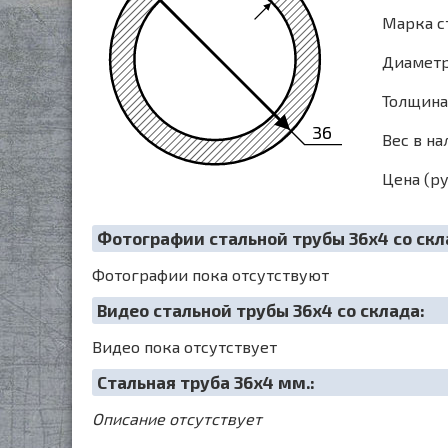
Марка ст
Диаметр 
Толщина 
36
Вес в на
Цена (ру
Фотографии стальной трубы 36х4 со скл
Фотографии пока отсутствуют
Видео стальной трубы 36х4 со склада:
Видео пока отсутствует
Cтальная труба 36х4 мм.:
Описание отсутствует