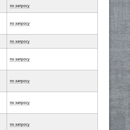
по запросу
по запросу
по запросу
по запросу
по запросу
по запросу
по запросу