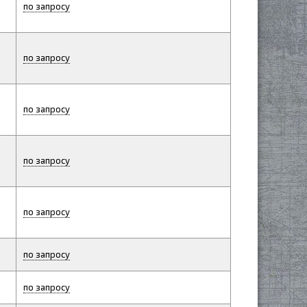
по запросу
по запросу
по запросу
по запросу
по запросу
по запросу
по запросу