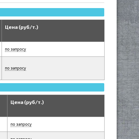
Цена (руб/т.)
по запросу
по запросу
Цена (руб/т.)
по запросу