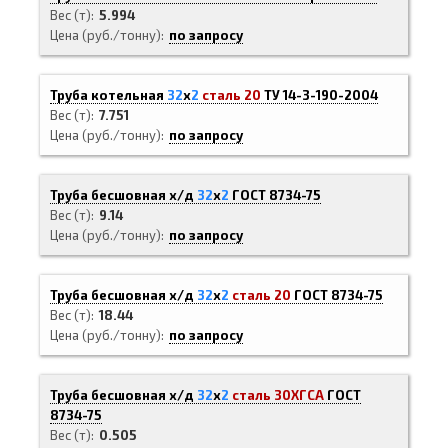
Вес (т)
5.994
Цена (руб./тонну)
по запросу
Труба котельная
32
х
2
сталь 20
ТУ 14-3-190-2004
Вес (т)
7.751
Цена (руб./тонну)
по запросу
Труба бесшовная х/д
32
х
2
ГОСТ 8734-75
Вес (т)
9.14
Цена (руб./тонну)
по запросу
Труба бесшовная х/д
32
х
2
сталь 20
ГОСТ 8734-75
Вес (т)
18.44
Цена (руб./тонну)
по запросу
Труба бесшовная х/д
32
х
2
сталь 30ХГСА
ГОСТ
8734-75
Вес (т)
0.505