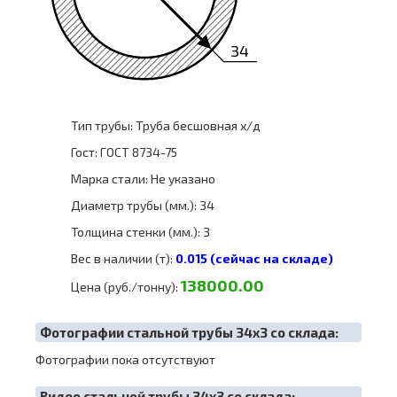
34
Тип трубы: Труба бесшовная х/д
Гост: ГОСТ 8734-75
Марка стали: Не указано
Диаметр трубы (мм.): 34
Толщина стенки (мм.): 3
Вес в наличии (т):
0.015 (сейчас на складе)
138000.00
Цена (руб./тонну):
Фотографии стальной трубы 34х3 со склада:
Фотографии пока отсутствуют
Видео стальной трубы 34х3 со склада: