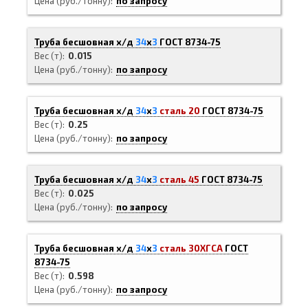
Цена (руб./тонну)
по запросу
Труба бесшовная х/д
34
х
3
ГОСТ 8734-75
Вес (т)
0.015
Цена (руб./тонну)
по запросу
Труба бесшовная х/д
34
х
3
сталь 20
ГОСТ 8734-75
Вес (т)
0.25
Цена (руб./тонну)
по запросу
Труба бесшовная х/д
34
х
3
сталь 45
ГОСТ 8734-75
Вес (т)
0.025
Цена (руб./тонну)
по запросу
Труба бесшовная х/д
34
х
3
сталь 30ХГСА
ГОСТ
8734-75
Вес (т)
0.598
Цена (руб./тонну)
по запросу