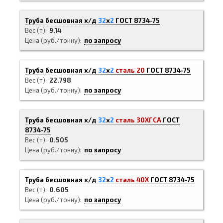
Труба бесшовная х/д
32
х
2
ГОСТ 8734-75
Вес (т)
9.14
Цена (руб./тонну)
по запросу
Труба бесшовная х/д
32
х
2
сталь 20
ГОСТ 8734-75
Вес (т)
22.798
Цена (руб./тонну)
по запросу
Труба бесшовная х/д
32
х
2
сталь 30ХГСА
ГОСТ
8734-75
Вес (т)
0.505
Цена (руб./тонну)
по запросу
Труба бесшовная х/д
32
х
2
сталь 40Х
ГОСТ 8734-75
Вес (т)
0.605
Цена (руб./тонну)
по запросу