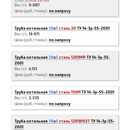
Вес (т)
0.087
Цена (руб./тонну)
по запросу
Труба котельная
38
х
5
сталь 20
ТУ 14-3р-55-2001
Вес (т)
19.971
Цена (руб./тонну)
по запросу
Труба котельная
38
х
5
сталь 12Х1МФ
ТУ 14-3р-55-
2001
Вес (т)
4.151
Цена (руб./тонну)
по запросу
Труба котельная
38
х
5
сталь 15ХМ
ТУ 14-3р-55-2001
Вес (т)
2.335
Цена (руб./тонну)
по запросу
Труба котельная
38
х
5
сталь 12Х18Н12Т
ТУ 14-3р-55-
2001