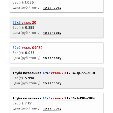
Вес (т)
1.056
Цена (руб./тонну)
по запросу
32
х
2
сталь 20
Вес (т)
0.258
Цена (руб./тонну)
по запросу
32
х
2
сталь 09Г2С
Вес (т)
0.035
Цена (руб./тонну)
по запросу
Труба котельная
32
х
2
сталь 20
ТУ 14-3р-55-2001
Вес (т)
5.994
Цена (руб./тонну)
по запросу
Труба котельная
32
х
2
сталь 20
ТУ 14-3-190-2004
Вес (т)
7.751
Цена (руб./тонну)
по запросу