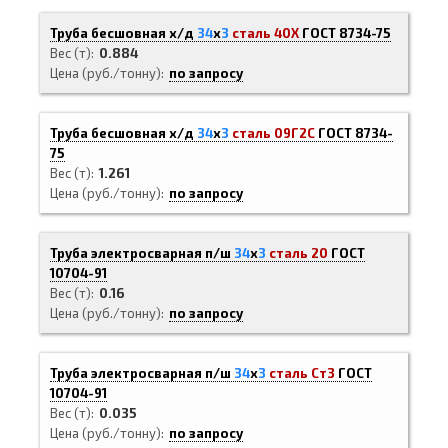
Труба бесшовная х/д
34
х
3
сталь 40Х
ГОСТ 8734-75
Вес (т)
0.884
Цена (руб./тонну)
по запросу
Труба бесшовная х/д
34
х
3
сталь 09Г2С
ГОСТ 8734-
75
Вес (т)
1.261
Цена (руб./тонну)
по запросу
Труба электросварная п/ш
34
х
3
сталь 20
ГОСТ
10704-91
Вес (т)
0.16
Цена (руб./тонну)
по запросу
Труба электросварная п/ш
34
х
3
сталь Ст3
ГОСТ
10704-91
Вес (т)
0.035
Цена (руб./тонну)
по запросу