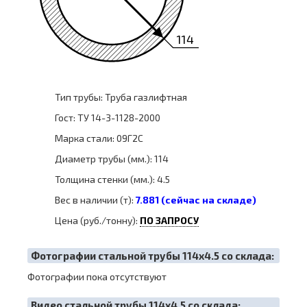
114
Тип трубы: Труба газлифтная
Гост: ТУ 14-3-1128-2000
Марка стали: 09Г2С
Диаметр трубы (мм.): 114
Толщина стенки (мм.): 4.5
Вес в наличии (т):
7.881 (сейчас на складе)
Цена (руб./тонну):
ПО ЗАПРОСУ
Фотографии стальной трубы 114х4.5 со склада:
Фотографии пока отсутствуют
Видео стальной трубы 114х4.5 со склада: