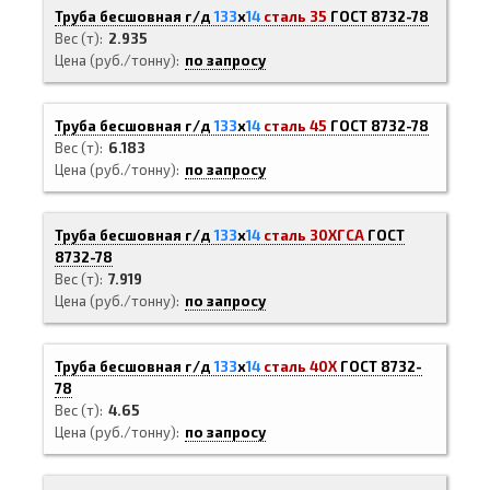
Труба бесшовная г/д
133
х
14
сталь 35
ГОСТ 8732-78
Вес (т)
2.935
Цена (руб./тонну)
по запросу
Труба бесшовная г/д
133
х
14
сталь 45
ГОСТ 8732-78
Вес (т)
6.183
Цена (руб./тонну)
по запросу
Труба бесшовная г/д
133
х
14
сталь 30ХГСА
ГОСТ
8732-78
Вес (т)
7.919
Цена (руб./тонну)
по запросу
Труба бесшовная г/д
133
х
14
сталь 40Х
ГОСТ 8732-
78
Вес (т)
4.65
Цена (руб./тонну)
по запросу