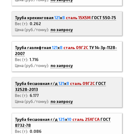
Труба крекинговая
121
х
8
сталь 15Х5М
ГОСТ 550-75
Вес (т)
0.262
Цена (руб./тонну)
по запросу
Труба газлифтная
121
х
8
сталь 09Г2С
ТУ 14-3р-1128-
2007
Вес (т)
1.716
Цена (руб./тонну)
по запросу
Труба бесшовная г/д
121
х
8
сталь 09Г2С
ГОСТ
32528-2013
Вес (т)
6.177
Цена (руб./тонну)
по запросу
Труба бесшовная г/д
125
х
10
сталь 25ХГСА
ГОСТ
8732-78
Вес (т)
0.086