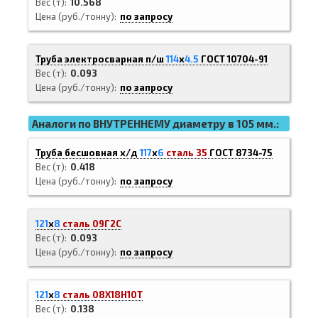
Вес (т)
10.568
Цена (руб./тонну)
по запросу
Труба электросварная п/ш
114
х
4.5
ГОСТ 10704-91
Вес (т)
0.093
Цена (руб./тонну)
по запросу
Аналоги по ВНУТРЕННЕМУ диаметру в 105 мм.:
Труба бесшовная х/д
117
х
6
сталь 35
ГОСТ 8734-75
Вес (т)
0.418
Цена (руб./тонну)
по запросу
121
х
8
сталь 09Г2С
Вес (т)
0.093
Цена (руб./тонну)
по запросу
121
х
8
сталь 08Х18Н10Т
Вес (т)
0.138