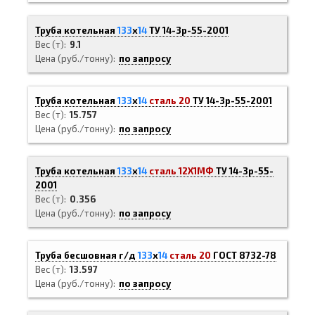
Труба котельная
133
х
14
ТУ 14-3р-55-2001
Вес (т)
9.1
Цена (руб./тонну)
по запросу
Труба котельная
133
х
14
сталь 20
ТУ 14-3р-55-2001
Вес (т)
15.757
Цена (руб./тонну)
по запросу
Труба котельная
133
х
14
сталь 12Х1МФ
ТУ 14-3р-55-
2001
Вес (т)
0.356
Цена (руб./тонну)
по запросу
Труба бесшовная г/д
133
х
14
сталь 20
ГОСТ 8732-78
Вес (т)
13.597
Цена (руб./тонну)
по запросу