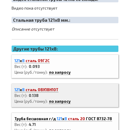
Видео пока отсутствует
Cтальная труба 121х8 мм.:
Описание отсутствует
Другие трубы 121x8:
121
х
8
сталь 09Г2С
Вес (т)
0.093
Цена (руб./тонну)
по запросу
121
х
8
сталь 08Х18Н10Т
Вес (т)
0.138
Цена (руб./тонну)
по запросу
Труба бесшовная г/д
121
х
8
сталь 20
ГОСТ 8732-78
Вес (т)
4.71