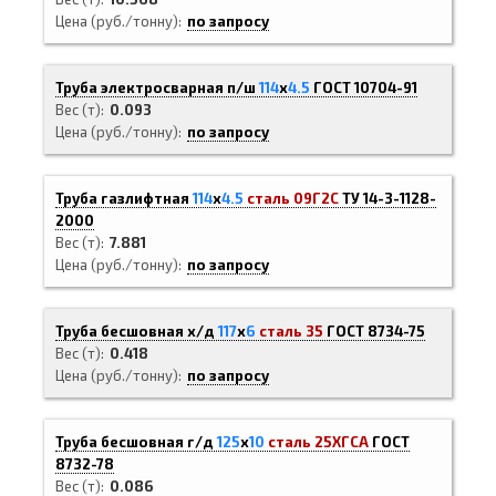
Цена (руб./тонну)
по запросу
Труба электросварная п/ш
114
х
4.5
ГОСТ 10704-91
Вес (т)
0.093
Цена (руб./тонну)
по запросу
Труба газлифтная
114
х
4.5
сталь 09Г2С
ТУ 14-3-1128-
2000
Вес (т)
7.881
Цена (руб./тонну)
по запросу
Труба бесшовная х/д
117
х
6
сталь 35
ГОСТ 8734-75
Вес (т)
0.418
Цена (руб./тонну)
по запросу
Труба бесшовная г/д
125
х
10
сталь 25ХГСА
ГОСТ
8732-78
Вес (т)
0.086