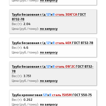
Цена (руб./тонну)
по запросу
Труба бесшовная г/д
121
х
8
сталь 30ХГСА
ГОСТ
8732-78
Вес (т)
2.04
Цена (руб./тонну)
по запросу
Труба бесшовная г/д
121
х
8
сталь 40Х
ГОСТ 8732-78
Вес (т)
4.6
Цена (руб./тонну)
по запросу
Труба бесшовная г/д
121
х
8
сталь 09Г2С
ГОСТ 8732-
78
Вес (т)
3.751
Цена (руб./тонну)
по запросу
Труба крекинговая
121
х
8
сталь 15Х5М
ГОСТ 550-75
Вес (т)
0.262
Цена (руб./тонну)
по запросу