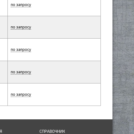
по запросу
по запросу
по запросу
по запросу
по запросу
Я
СПРАВОЧНИК