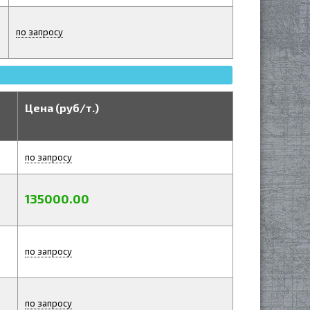
по запросу
Цена (руб/т.)
по запросу
135000.00
по запросу
по запросу