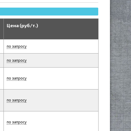
Цена (руб/т.)
по запросу
по запросу
по запросу
по запросу
по запросу