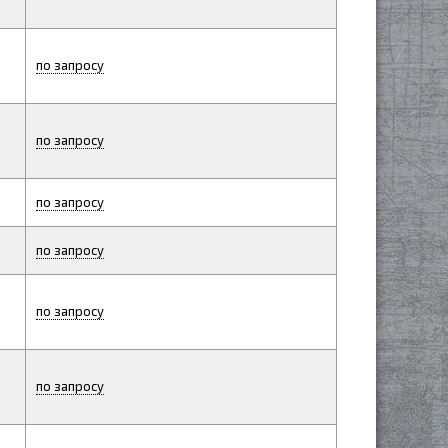
по запросу
по запросу
по запросу
по запросу
по запросу
по запросу