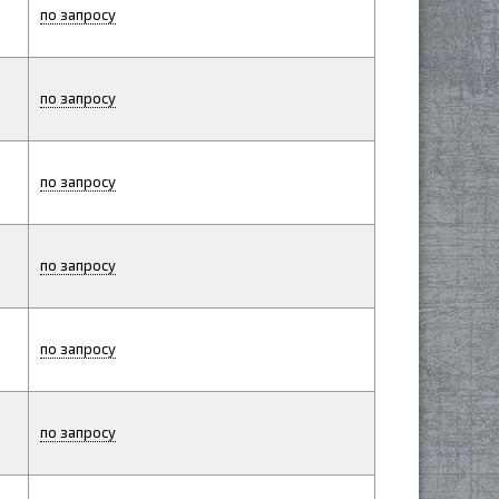
по запросу
по запросу
по запросу
по запросу
по запросу
по запросу