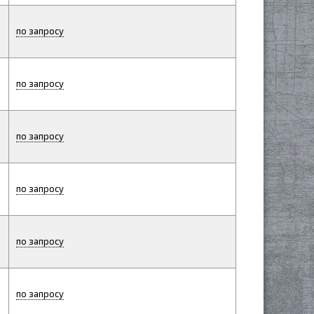
по запросу
по запросу
по запросу
по запросу
по запросу
по запросу