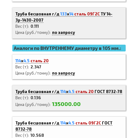
Труба бесшовная г/д
133
х
14
сталь 09Г2С
ТУ 14-
3р-1430-2007
Вес (т)
0.111
Цена (руб./тонну)
по запросу
Аналоги по ВНУТРЕННЕМУ диаметру в 105 мм.:
114
х
4.5
сталь 20
Вес (т)
2.347
Цена (руб./тонну)
по запросу
Труба бесшовная г/д
114
х
4.5
сталь 20
ГОСТ 8732-78
Вес (т)
0.136
135000.00
Цена (руб./тонну)
Труба бесшовная г/д
114
х
4.5
сталь 09Г2С
ГОСТ
8732-78
Вес (т)
10.568