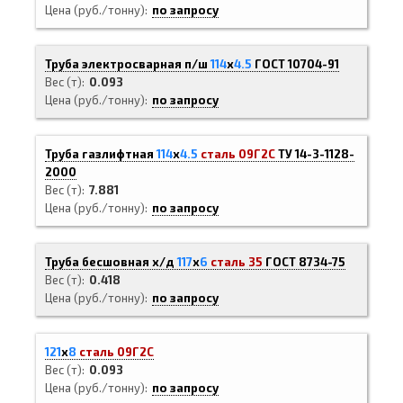
Цена (руб./тонну)
по запросу
Труба электросварная п/ш
114
х
4.5
ГОСТ 10704-91
Вес (т)
0.093
Цена (руб./тонну)
по запросу
Труба газлифтная
114
х
4.5
сталь 09Г2С
ТУ 14-3-1128-
2000
Вес (т)
7.881
Цена (руб./тонну)
по запросу
Труба бесшовная х/д
117
х
6
сталь 35
ГОСТ 8734-75
Вес (т)
0.418
Цена (руб./тонну)
по запросу
121
х
8
сталь 09Г2С
Вес (т)
0.093
Цена (руб./тонну)
по запросу