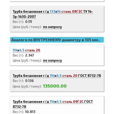
Труба бесшовная г/д
133
х
14
сталь 09Г2С
ТУ 14-
3р-1430-2007
Вес (т)
0.111
Цена (руб./тонну)
по запросу
Аналоги по ВНУТРЕННЕМУ диаметру в 105 мм.:
114
х
4.5
сталь 20
Вес (т)
2.347
Цена (руб./тонну)
по запросу
Труба бесшовная г/д
114
х
4.5
сталь 20
ГОСТ 8732-78
Вес (т)
0.136
135000.00
Цена (руб./тонну)
Труба бесшовная г/д
114
х
4.5
сталь 09Г2С
ГОСТ
8732-78
Вес (т)
10.813