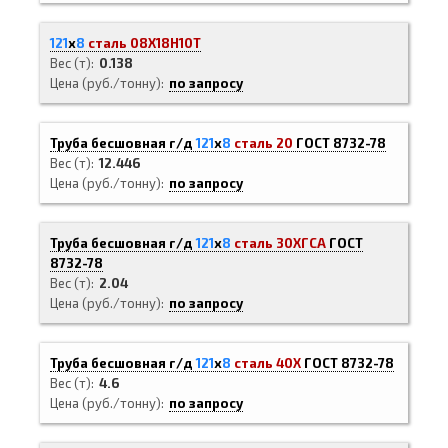
121
х
8
сталь 08Х18Н10Т
Вес (т)
0.138
Цена (руб./тонну)
по запросу
Труба бесшовная г/д
121
х
8
сталь 20
ГОСТ 8732-78
Вес (т)
12.446
Цена (руб./тонну)
по запросу
Труба бесшовная г/д
121
х
8
сталь 30ХГСА
ГОСТ
8732-78
Вес (т)
2.04
Цена (руб./тонну)
по запросу
Труба бесшовная г/д
121
х
8
сталь 40Х
ГОСТ 8732-78
Вес (т)
4.6
Цена (руб./тонну)
по запросу