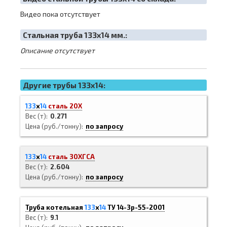
Видео пока отсутствует
Cтальная труба 133х14 мм.:
Описание отсутствует
Другие трубы 133x14:
133
х
14
сталь 20Х
Вес (т)
0.271
Цена (руб./тонну)
по запросу
133
х
14
сталь 30ХГСА
Вес (т)
2.604
Цена (руб./тонну)
по запросу
Труба котельная
133
х
14
ТУ 14-3р-55-2001
Вес (т)
9.1