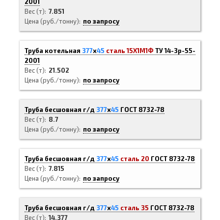
2001
Вес (т)
7.851
Цена (руб./тонну)
по запросу
Труба котельная
377
х
45
сталь 15Х1М1Ф
ТУ 14-3р-55-
2001
Вес (т)
21.502
Цена (руб./тонну)
по запросу
Труба бесшовная г/д
377
х
45
ГОСТ 8732-78
Вес (т)
8.7
Цена (руб./тонну)
по запросу
Труба бесшовная г/д
377
х
45
сталь 20
ГОСТ 8732-78
Вес (т)
7.815
Цена (руб./тонну)
по запросу
Труба бесшовная г/д
377
х
45
сталь 35
ГОСТ 8732-78
Вес (т)
14.377