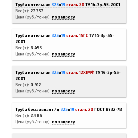
Труба котельная
325
х
19
сталь 20
ТУ 14-3р-55-2001
Вес (т)
27.357
Цена (руб./тонну)
по запросу
Труба котельная
325
х
19
сталь 15ГС
ТУ 14-3р-55-
2001
Вес (т)
6.455
Цена (руб./тонну)
по запросу
Труба котельная
325
х
19
сталь 12Х1МФ
ТУ 14-3р-55-
2001
Вес (т)
0.912
Цена (руб./тонну)
по запросу
Труба бесшовная г/д
325
х
19
сталь 20
ГОСТ 8732-78
Вес (т)
2.986
Цена (руб./тонну)
по запросу