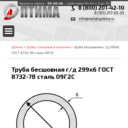
Время в офисе -
05:40:47
/ работаем Пн-Пт с 9 до 18
8 (800) 201-42-10
8 (351) 217-05-05
info@metaloptima.ru
Домой
»
Трубы стальные в наличии
» Труба бесшовная г/д 299х6
ГОСТ 8732-78 сталь 09Г2С
Труба бесшовная г/д 299х6 ГОСТ
8732-78 сталь 09Г2С
6