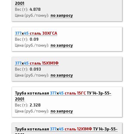
2001
Вес (т)
4.878
Цена (руб./тонну)
по запросу
377
х
45
сталь 30ХГСА
Вес (т)
0.09
Цена (руб./тонну)
по запросу
377
х
45
сталь 15Х1М1Ф
Вес (т)
0.093
Цена (руб./тонну)
по запросу
Труба котельная
377
х
45
сталь 15ГС
ТУ 14-3р-55-
2001
Вес (т)
2.328
Цена (руб./тонну)
по запросу
Труба котельная
377
х
45
сталь 12Х1МФ
ТУ 14-3р-55-