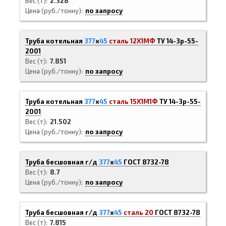
Вес (т)
2.328
Цена (руб./тонну)
по запросу
Труба котельная
377
х
45
сталь 12Х1МФ
ТУ 14-3р-55-
2001
Вес (т)
7.851
Цена (руб./тонну)
по запросу
Труба котельная
377
х
45
сталь 15Х1М1Ф
ТУ 14-3р-55-
2001
Вес (т)
21.502
Цена (руб./тонну)
по запросу
Труба бесшовная г/д
377
х
45
ГОСТ 8732-78
Вес (т)
8.7
Цена (руб./тонну)
по запросу
Труба бесшовная г/д
377
х
45
сталь 20
ГОСТ 8732-78
Вес (т)
7.815