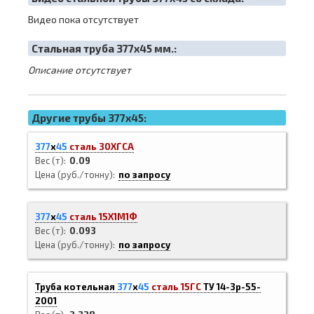
Видео пока отсутствует
Cтальная труба 377х45 мм.:
Описание отсутствует
Другие трубы 377x45:
377
х
45
сталь 30ХГСА
Вес (т)
0.09
Цена (руб./тонну)
по запросу
377
х
45
сталь 15Х1М1Ф
Вес (т)
0.093
Цена (руб./тонну)
по запросу
Труба котельная
377
х
45
сталь 15ГС
ТУ 14-3р-55-
2001