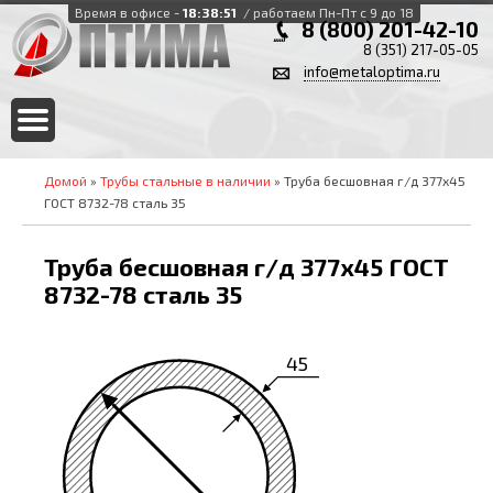
Время в офисе -
18:38:52
/ работаем Пн-Пт с 9 до 18
8 (800) 201-42-10
8 (351) 217-05-05
info@metaloptima.ru
Домой
»
Трубы стальные в наличии
» Труба бесшовная г/д 377х45
ГОСТ 8732-78 сталь 35
Труба бесшовная г/д 377х45 ГОСТ
8732-78 сталь 35
45