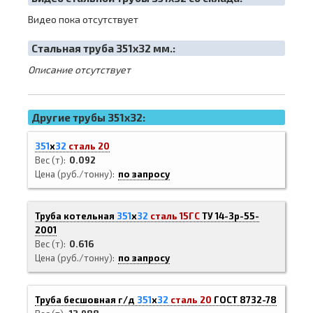
Видео пока отсутствует
Cтальная труба 351х32 мм.:
Описание отсутствует
Другие трубы 351x32:
351
х
32
сталь 20
Вес (т)
0.092
Цена (руб./тонну)
по запросу
Труба котельная
351
х
32
сталь 15ГС
ТУ 14-3р-55-
2001
Вес (т)
0.616
Цена (руб./тонну)
по запросу
Труба бесшовная г/д
351
х
32
сталь 20
ГОСТ 8732-78