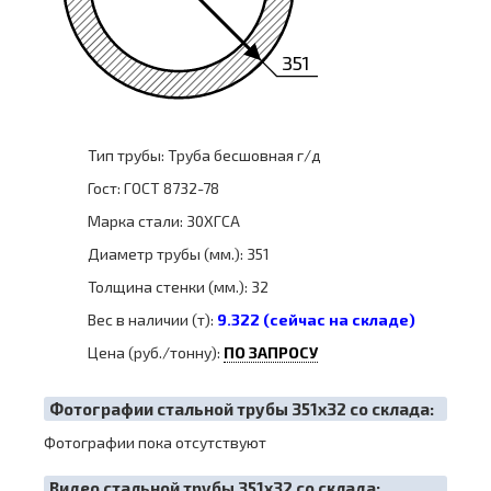
351
Тип трубы: Труба бесшовная г/д
Гост: ГОСТ 8732-78
Марка стали: 30ХГСА
Диаметр трубы (мм.): 351
Толщина стенки (мм.): 32
Вес в наличии (т):
9.322 (сейчас на складе)
Цена (руб./тонну):
ПО ЗАПРОСУ
Фотографии стальной трубы 351х32 со склада:
Фотографии пока отсутствуют
Видео стальной трубы 351х32 со склада: