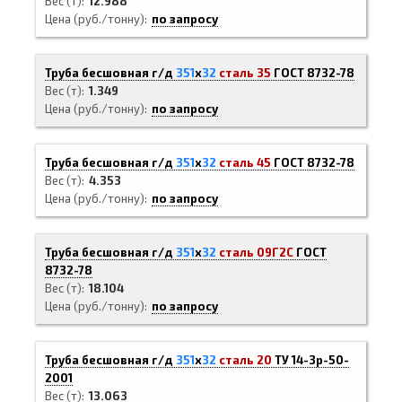
Вес (т)
12.988
Цена (руб./тонну)
по запросу
Труба бесшовная г/д
351
х
32
сталь 35
ГОСТ 8732-78
Вес (т)
1.349
Цена (руб./тонну)
по запросу
Труба бесшовная г/д
351
х
32
сталь 45
ГОСТ 8732-78
Вес (т)
4.353
Цена (руб./тонну)
по запросу
Труба бесшовная г/д
351
х
32
сталь 09Г2С
ГОСТ
8732-78
Вес (т)
18.104
Цена (руб./тонну)
по запросу
Труба бесшовная г/д
351
х
32
сталь 20
ТУ 14-3р-50-
2001
Вес (т)
13.063