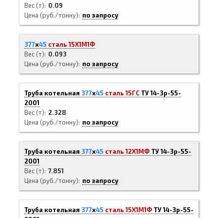
Вес (т)
0.09
Цена (руб./тонну)
по запросу
377
х
45
сталь 15Х1М1Ф
Вес (т)
0.093
Цена (руб./тонну)
по запросу
Труба котельная
377
х
45
сталь 15ГС
ТУ 14-3р-55-
2001
Вес (т)
2.328
Цена (руб./тонну)
по запросу
Труба котельная
377
х
45
сталь 12Х1МФ
ТУ 14-3р-55-
2001
Вес (т)
7.851
Цена (руб./тонну)
по запросу
Труба котельная
377
х
45
сталь 15Х1М1Ф
ТУ 14-3р-55-