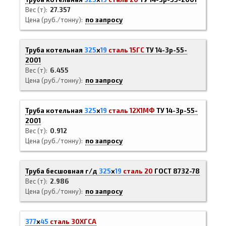
Вес (т)
27.357
Цена (руб./тонну)
по запросу
Труба котельная
325
х
19
сталь 15ГС
ТУ 14-3р-55-
2001
Вес (т)
6.455
Цена (руб./тонну)
по запросу
Труба котельная
325
х
19
сталь 12Х1МФ
ТУ 14-3р-55-
2001
Вес (т)
0.912
Цена (руб./тонну)
по запросу
Труба бесшовная г/д
325
х
19
сталь 20
ГОСТ 8732-78
Вес (т)
2.986
Цена (руб./тонну)
по запросу
377
х
45
сталь 30ХГСА