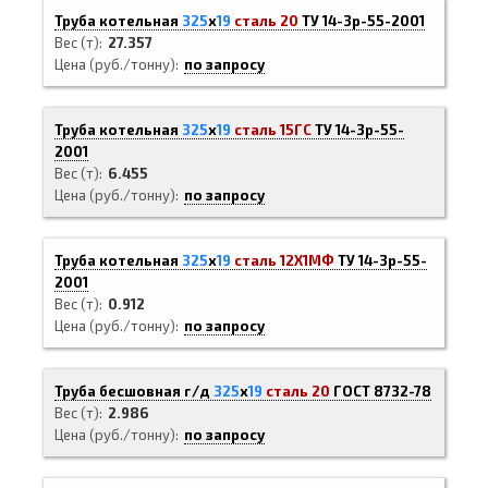
Труба котельная
325
х
19
сталь 20
ТУ 14-3р-55-2001
Вес (т)
27.357
Цена (руб./тонну)
по запросу
Труба котельная
325
х
19
сталь 15ГС
ТУ 14-3р-55-
2001
Вес (т)
6.455
Цена (руб./тонну)
по запросу
Труба котельная
325
х
19
сталь 12Х1МФ
ТУ 14-3р-55-
2001
Вес (т)
0.912
Цена (руб./тонну)
по запросу
Труба бесшовная г/д
325
х
19
сталь 20
ГОСТ 8732-78
Вес (т)
2.986
Цена (руб./тонну)
по запросу