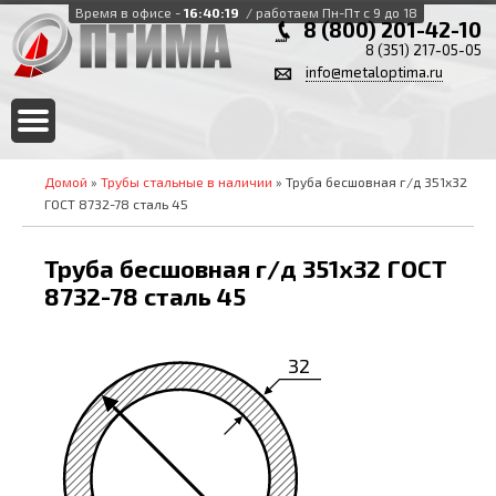
Время в офисе -
16:40:19
/ работаем Пн-Пт с 9 до 18
8 (800) 201-42-10
8 (351) 217-05-05
info@metaloptima.ru
Домой
»
Трубы стальные в наличии
» Труба бесшовная г/д 351х32
ГОСТ 8732-78 сталь 45
Труба бесшовная г/д 351х32 ГОСТ
8732-78 сталь 45
32