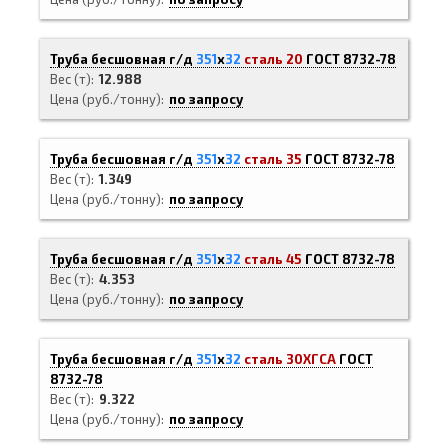
Труба бесшовная г/д
351
х
32
сталь 20
ГОСТ 8732-78
Вес (т)
12.988
Цена (руб./тонну)
по запросу
Труба бесшовная г/д
351
х
32
сталь 35
ГОСТ 8732-78
Вес (т)
1.349
Цена (руб./тонну)
по запросу
Труба бесшовная г/д
351
х
32
сталь 45
ГОСТ 8732-78
Вес (т)
4.353
Цена (руб./тонну)
по запросу
Труба бесшовная г/д
351
х
32
сталь 30ХГСА
ГОСТ
8732-78
Вес (т)
9.322
Цена (руб./тонну)
по запросу