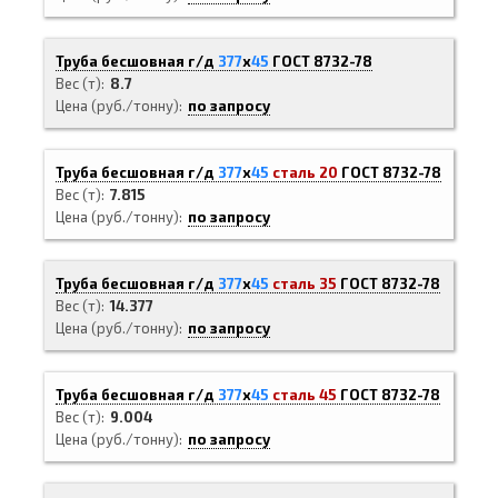
Труба бесшовная г/д
377
х
45
ГОСТ 8732-78
Вес (т)
8.7
Цена (руб./тонну)
по запросу
Труба бесшовная г/д
377
х
45
сталь 20
ГОСТ 8732-78
Вес (т)
7.815
Цена (руб./тонну)
по запросу
Труба бесшовная г/д
377
х
45
сталь 35
ГОСТ 8732-78
Вес (т)
14.377
Цена (руб./тонну)
по запросу
Труба бесшовная г/д
377
х
45
сталь 45
ГОСТ 8732-78
Вес (т)
9.004
Цена (руб./тонну)
по запросу