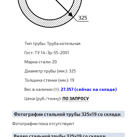
325
Тип трубы: Труба котельная
Гост: ТУ 14-3р-55-2001
Марка стали: 20
Диаметр трубы (мм.): 325
Толщина стенки (мм.): 19
Вес в наличии (т):
27.357 (сейчас на складе)
Цена (руб./тонну):
ПО ЗАПРОСУ
Фотографии стальной трубы 325х19 со склада:
Фотографии пока отсутствуют
Видео стальной трубы 325х19 со склада: