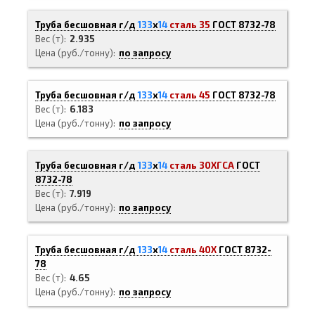
Труба бесшовная г/д
133
х
14
сталь 35
ГОСТ 8732-78
Вес (т)
2.935
Цена (руб./тонну)
по запросу
Труба бесшовная г/д
133
х
14
сталь 45
ГОСТ 8732-78
Вес (т)
6.183
Цена (руб./тонну)
по запросу
Труба бесшовная г/д
133
х
14
сталь 30ХГСА
ГОСТ
8732-78
Вес (т)
7.919
Цена (руб./тонну)
по запросу
Труба бесшовная г/д
133
х
14
сталь 40Х
ГОСТ 8732-
78
Вес (т)
4.65
Цена (руб./тонну)
по запросу