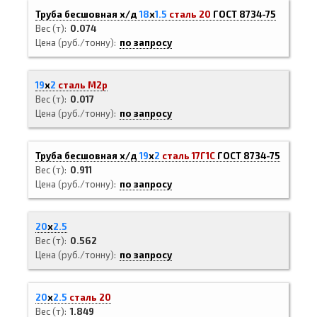
Труба бесшовная х/д
18
х
1.5
сталь 20
ГОСТ 8734-75
Вес (т)
0.074
Цена (руб./тонну)
по запросу
19
х
2
сталь М2р
Вес (т)
0.017
Цена (руб./тонну)
по запросу
Труба бесшовная х/д
19
х
2
сталь 17Г1С
ГОСТ 8734-75
Вес (т)
0.911
Цена (руб./тонну)
по запросу
20
х
2.5
Вес (т)
0.562
Цена (руб./тонну)
по запросу
20
х
2.5
сталь 20
Вес (т)
1.849