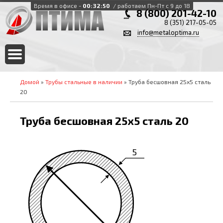
Время в офисе -
00:32:51
/ работаем Пн-Пт с 9 до 18
8 (800) 201-42-10
8 (351) 217-05-05
info@metaloptima.ru
Домой
»
Трубы стальные в наличии
» Труба бесшовная 25х5 сталь
20
Труба бесшовная 25х5 сталь 20
5