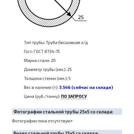
25
Тип трубы: Труба бесшовная х/д
Гост: ГОСТ 8734-75
Марка стали: 20
Диаметр трубы (мм.): 25
Толщина стенки (мм.): 5
Вес в наличии (т):
3.546 (сейчас на складе)
Цена (руб./тонну):
ПО ЗАПРОСУ
Фотографии стальной трубы 25х5 со склада:
Фотографии пока отсутствуют
Видео стальной трубы 25х5 со склада: