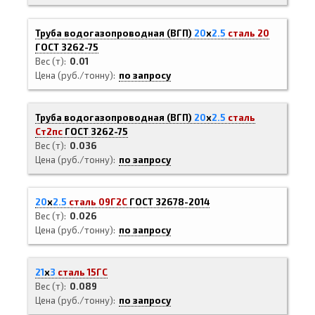
Труба водогазопроводная (ВГП)
20
х
2.5
сталь 20
ГОСТ 3262-75
Вес (т)
0.01
Цена (руб./тонну)
по запросу
Труба водогазопроводная (ВГП)
20
х
2.5
сталь
Ст2пс
ГОСТ 3262-75
Вес (т)
0.036
Цена (руб./тонну)
по запросу
20
х
2.5
сталь 09Г2С
ГОСТ 32678-2014
Вес (т)
0.026
Цена (руб./тонну)
по запросу
21
х
3
сталь 15ГС
Вес (т)
0.089
Цена (руб./тонну)
по запросу