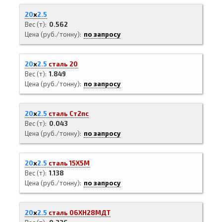
20
х
2.5
Вес (т)
0.562
Цена (руб./тонну)
по запросу
20
х
2.5
сталь 20
Вес (т)
1.849
Цена (руб./тонну)
по запросу
20
х
2.5
сталь Ст2пс
Вес (т)
0.043
Цена (руб./тонну)
по запросу
20
х
2.5
сталь 15Х5М
Вес (т)
1.138
Цена (руб./тонну)
по запросу
20
х
2.5
сталь 06ХН28МДТ