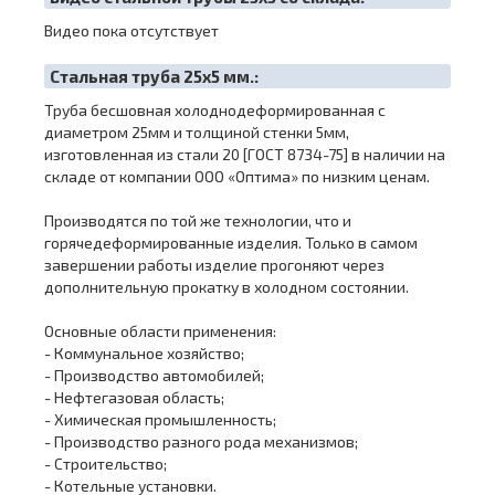
Видео пока отсутствует
Cтальная труба 25х5 мм.:
Труба бесшовная холоднодеформированная с
диаметром 25мм и толщиной стенки 5мм,
изготовленная из стали 20 [ГОСТ 8734-75] в наличии на
складе от компании ООО «Оптима» по низким ценам.
Производятся по той же технологии, что и
горячедеформированные изделия. Только в самом
завершении работы изделие прогоняют через
дополнительную прокатку в холодном состоянии.
Основные области применения:
- Коммунальное хозяйство;
- Производство автомобилей;
- Нефтегазовая область;
- Химическая промышленность;
- Производство разного рода механизмов;
- Строительство;
- Котельные установки.