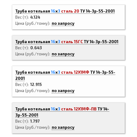
Труба котельная
16
х
3
сталь 20
ТУ 14-3р-55-2001
Вес (т)
4.124
Цена (руб./тонну)
по запросу
Труба котельная
16
х
3
сталь 15ГС
ТУ 14-3р-55-2001
Вес (т)
0.643
Цена (руб./тонну)
по запросу
Труба котельная
16
х
3
сталь 12Х1МФ
ТУ 14-3р-55-
2001
Вес (т)
12.915
Цена (руб./тонну)
по запросу
Труба котельная
16
х
3
сталь 12Х1МФ-ПВ
ТУ 14-
3р-55-2001
Вес (т)
1.797
Цена (руб./тонну)
по запросу