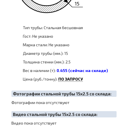
15
Тип трубы: Стальная бесшовная
Гост: Не указано
Марка стали: Не указано
Диаметр трубы (мм.): 15
Толщина стенки (мм.): 2.5
Вес в наличии (т):
0.455 (сейчас на складе)
Цена (руб./тонну):
ПО ЗАПРОСУ
Фотографии стальной трубы 15х2.5 со склада:
Фотографии пока отсутствуют
Видео стальной трубы 15х2.5 со склада:
Видео пока отсутствует