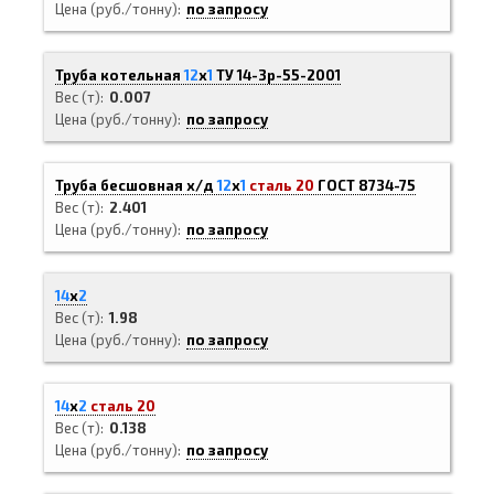
Цена (руб./тонну)
по запросу
Труба котельная
12
х
1
ТУ 14-3р-55-2001
Вес (т)
0.007
Цена (руб./тонну)
по запросу
Труба бесшовная х/д
12
х
1
сталь 20
ГОСТ 8734-75
Вес (т)
2.401
Цена (руб./тонну)
по запросу
14
х
2
Вес (т)
1.98
Цена (руб./тонну)
по запросу
14
х
2
сталь 20
Вес (т)
0.138
Цена (руб./тонну)
по запросу