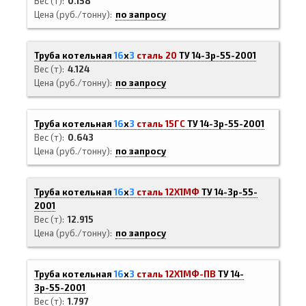
Вес (т)
0.158
Цена (руб./тонну)
по запросу
Труба котельная
16
х
3
сталь 20
ТУ 14-3р-55-2001
Вес (т)
4.124
Цена (руб./тонну)
по запросу
Труба котельная
16
х
3
сталь 15ГС
ТУ 14-3р-55-2001
Вес (т)
0.643
Цена (руб./тонну)
по запросу
Труба котельная
16
х
3
сталь 12Х1МФ
ТУ 14-3р-55-
2001
Вес (т)
12.915
Цена (руб./тонну)
по запросу
Труба котельная
16
х
3
сталь 12Х1МФ-ПВ
ТУ 14-
3р-55-2001
Вес (т)
1.797