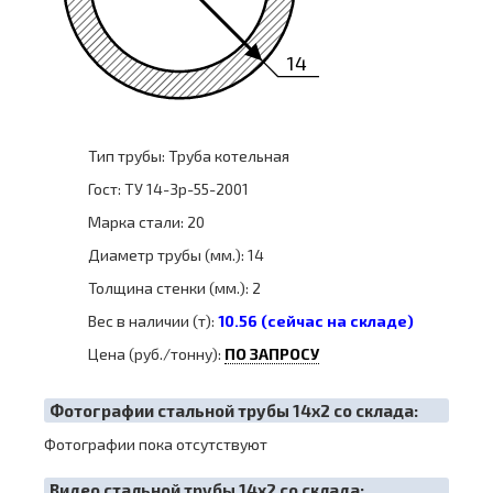
14
Тип трубы: Труба котельная
Гост: ТУ 14-3р-55-2001
Марка стали: 20
Диаметр трубы (мм.): 14
Толщина стенки (мм.): 2
Вес в наличии (т):
10.56 (сейчас на складе)
Цена (руб./тонну):
ПО ЗАПРОСУ
Фотографии стальной трубы 14х2 со склада:
Фотографии пока отсутствуют
Видео стальной трубы 14х2 со склада: