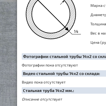
Марка с
Диаметр 
Толщина 
14
Вес в на
Цена (ру
Фотографии стальной трубы 14х2 со скл
Фотографии пока отсутствуют
Видео стальной трубы 14х2 со склада:
Видео пока отсутствует
Cтальная труба 14х2 мм.:
Описание отсутствует