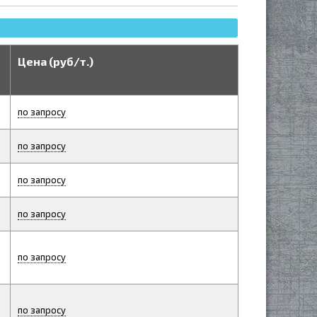
Цена (руб/т.)
по запросу
по запросу
по запросу
по запросу
по запросу
по запросу