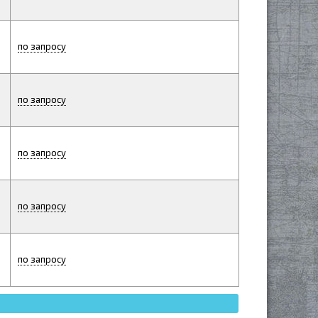
по запросу
по запросу
по запросу
по запросу
по запросу