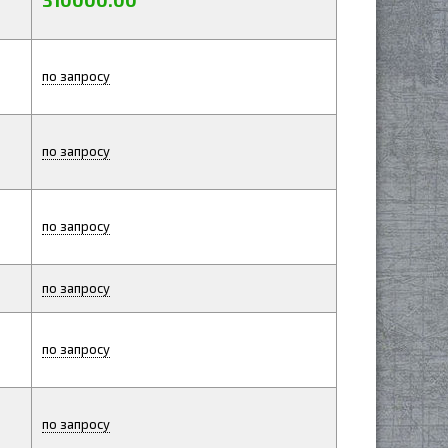
310000.00
по запросу
по запросу
по запросу
по запросу
по запросу
по запросу