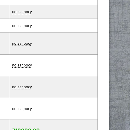
по запросу
по запросу
по запросу
по запросу
по запросу
по запросу