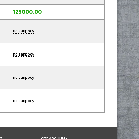
125000.00
по запросу
по запросу
по запросу
по запросу
Я
СПРАВОЧНИК