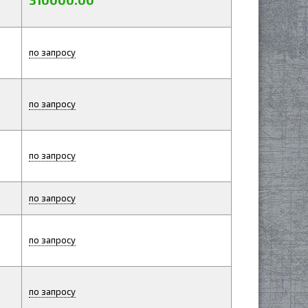
310000.00
по запросу
по запросу
по запросу
по запросу
по запросу
по запросу