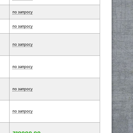
по запросу
по запросу
по запросу
по запросу
по запросу
по запросу