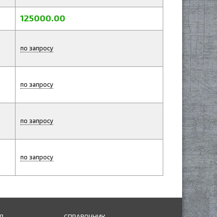
125000.00
по запросу
по запросу
по запросу
по запросу
Я
СПРАВОЧНИК