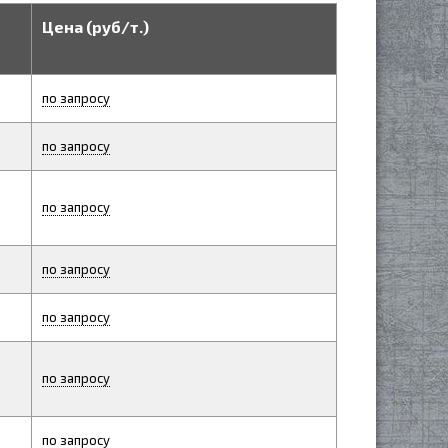
Цена (руб/т.)
по запросу
по запросу
по запросу
по запросу
по запросу
по запросу
по запросу