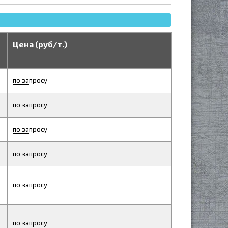
Цена (руб/т.)
по запросу
по запросу
по запросу
по запросу
по запросу
по запросу