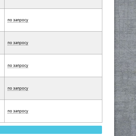
по запросу
по запросу
по запросу
по запросу
по запросу