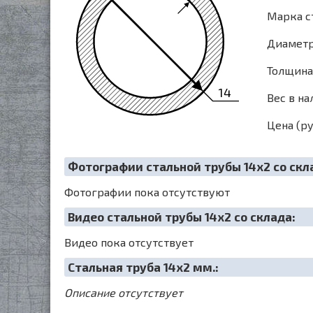
Марка ст
Диаметр 
Толщина 
14
Вес в на
Цена (ру
Фотографии стальной трубы 14х2 со скл
Фотографии пока отсутствуют
Видео стальной трубы 14х2 со склада:
Видео пока отсутствует
Cтальная труба 14х2 мм.:
Описание отсутствует