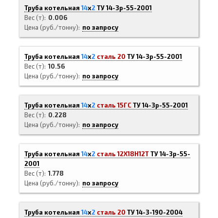
Труба котельная
14
х
2
ТУ 14-3р-55-2001
Вес (т)
0.006
Цена (руб./тонну)
по запросу
Труба котельная
14
х
2
сталь 20
ТУ 14-3р-55-2001
Вес (т)
10.56
Цена (руб./тонну)
по запросу
Труба котельная
14
х
2
сталь 15ГС
ТУ 14-3р-55-2001
Вес (т)
0.228
Цена (руб./тонну)
по запросу
Труба котельная
14
х
2
сталь 12Х18Н12Т
ТУ 14-3р-55-
2001
Вес (т)
1.778
Цена (руб./тонну)
по запросу
Труба котельная
14
х
2
сталь 20
ТУ 14-3-190-2004