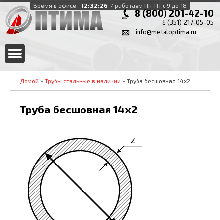
Время в офисе -
12:32:26
/ работаем Пн-Пт с 9 до 18
8 (800) 201-42-10
8 (351) 217-05-05
info@metaloptima.ru
Домой
»
Трубы стальные в наличии
» Труба бесшовная 14х2
Труба бесшовная 14х2
2