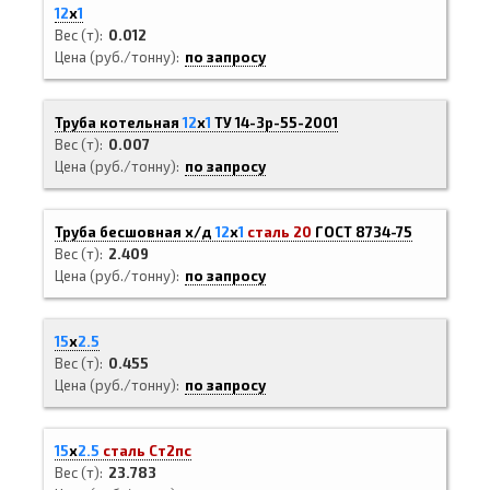
12
х
1
Вес (т)
0.012
Цена (руб./тонну)
по запросу
Труба котельная
12
х
1
ТУ 14-3р-55-2001
Вес (т)
0.007
Цена (руб./тонну)
по запросу
Труба бесшовная х/д
12
х
1
сталь 20
ГОСТ 8734-75
Вес (т)
2.409
Цена (руб./тонну)
по запросу
15
х
2.5
Вес (т)
0.455
Цена (руб./тонну)
по запросу
15
х
2.5
сталь Ст2пс
Вес (т)
23.783