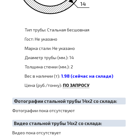
14
Тип трубы: Стальная бесшовная
Гост: Не указано
Марка стали: Не указано
Диаметр трубы (мм.): 14
Толщина стенки (мм.): 2
Вес в наличии (т):
1.98 (сейчас на складе)
Цена (руб./тонну):
ПО ЗАПРОСУ
Фотографии стальной трубы 14х2 со склада:
Фотографии пока отсутствуют
Видео стальной трубы 14х2 со склада:
Видео пока отсутствует