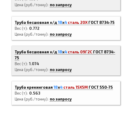
Цена (руб./тонну)
по запросу
Труба бесшовная х/д
18
х
4
сталь 20Х
ГОСТ 8734-75
Вес (т)
0.772
Цена (руб./тонну)
по запросу
Труба бесшовная х/д
18
х
4
сталь 09Г2С
ГОСТ 8734-
75
Вес (т)
1.074
Цена (руб./тонну)
по запросу
Труба крекинговая
18
х
4
сталь 15Х5М
ГОСТ 550-75
Вес (т)
0.563
Цена (руб./тонну)
по запросу