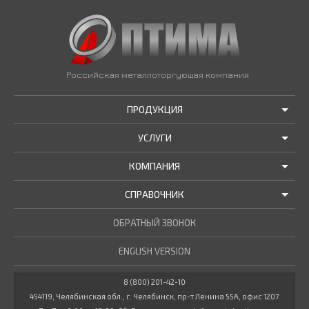
Российская металлоторгующая компания
ПРОДУКЦИЯ
УСЛУГИ
АКЦИИ И РАСПРОДАЖИ
КОМПАНИЯ
ТРУБЫ В НАЛИЧИИ
ДОСТАВКА
СПРАВОЧНИК
МЕТАЛЛОПРОКАТ В НАЛИЧИИ
РЕЗКА В РАЗМЕР
О НАС
НОВОСТИ КОМПАНИИ
ОБРАТНЫЙ ЗВОНОК
ПРОЧИЕ УСЛУГИ
ГОСТЫ / ТУ
МАРОЧНИК СТАЛЕЙ
ENGLISH VERSION
СТАТЬИ
КУЛЬКУЛЯТОР МЕТАЛЛУРГА
ДОКУМЕНТЫ
8 (800) 201-42-10
454119, Челябинская обл., г. Челябинск, пр-т Ленина 55А, офис 1207
ВАКАНСИИ