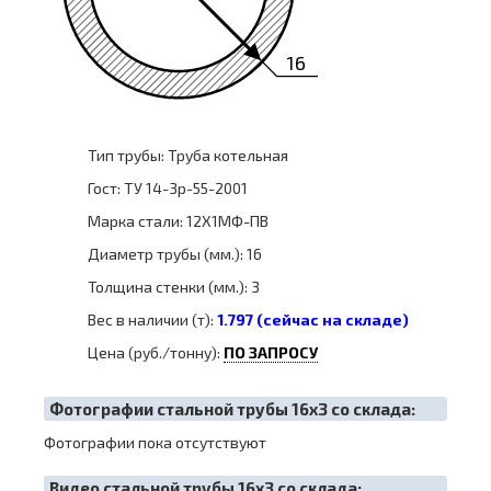
16
Тип трубы: Труба котельная
Гост: ТУ 14-3р-55-2001
Марка стали: 12Х1МФ-ПВ
Диаметр трубы (мм.): 16
Толщина стенки (мм.): 3
Вес в наличии (т):
1.797 (сейчас на складе)
Цена (руб./тонну):
ПО ЗАПРОСУ
Фотографии стальной трубы 16х3 со склада:
Фотографии пока отсутствуют
Видео стальной трубы 16х3 со склада: