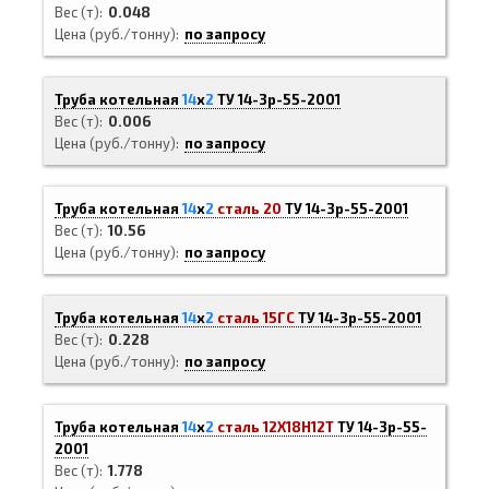
Вес (т)
0.048
Цена (руб./тонну)
по запросу
Труба котельная
14
х
2
ТУ 14-3р-55-2001
Вес (т)
0.006
Цена (руб./тонну)
по запросу
Труба котельная
14
х
2
сталь 20
ТУ 14-3р-55-2001
Вес (т)
10.56
Цена (руб./тонну)
по запросу
Труба котельная
14
х
2
сталь 15ГС
ТУ 14-3р-55-2001
Вес (т)
0.228
Цена (руб./тонну)
по запросу
Труба котельная
14
х
2
сталь 12Х18Н12Т
ТУ 14-3р-55-
2001
Вес (т)
1.778