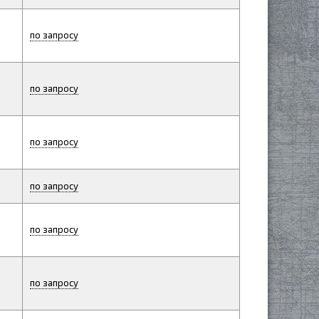
по запросу
по запросу
по запросу
по запросу
по запросу
по запросу