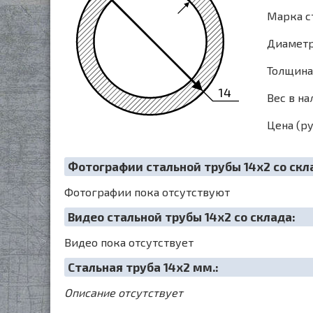
Марка ст
Диаметр 
Толщина 
14
Вес в на
Цена (ру
Фотографии стальной трубы 14х2 со скл
Фотографии пока отсутствуют
Видео стальной трубы 14х2 со склада:
Видео пока отсутствует
Cтальная труба 14х2 мм.:
Описание отсутствует