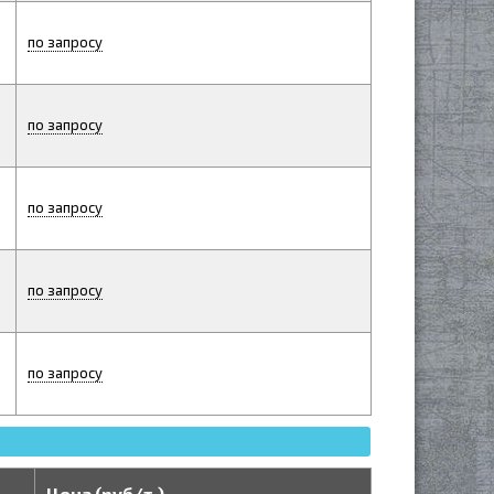
по запросу
по запросу
по запросу
по запросу
по запросу
Цена (руб/т.)