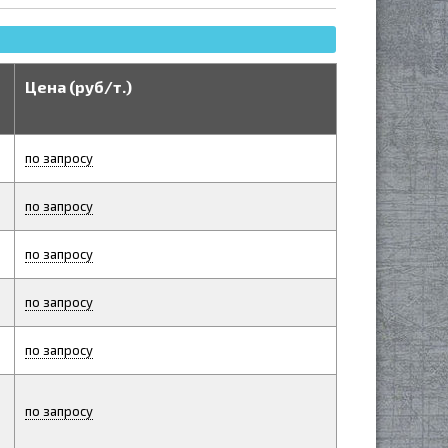
Цена (руб/т.)
по запросу
по запросу
по запросу
по запросу
по запросу
по запросу