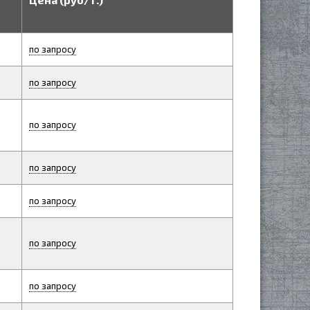
по запросу
по запросу
по запросу
по запросу
по запросу
по запросу
по запросу