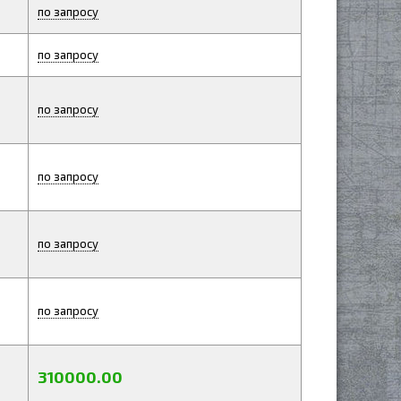
по запросу
по запросу
по запросу
по запросу
по запросу
по запросу
310000.00