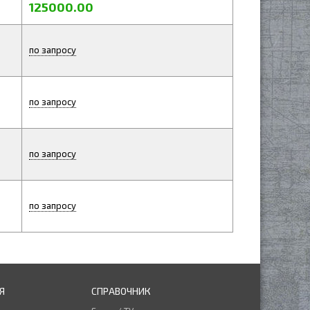
125000.00
по запросу
по запросу
по запросу
по запросу
Я
СПРАВОЧНИК