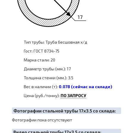
17
Тип трубы: Труба бесшовная х/д
Гост: ГОСТ 8734-75
Марка стали: 20
Диаметр трубы (мм.): 17
Толщина стенки (мм.): 3.5
Вес в наличии (т):
0.078 (сейчас на складе)
Цена (руб./тонну):
ПО ЗАПРОСУ
Фотографии стальной трубы 17х3.5 со склада:
Фотографии пока отсутствуют
Видео стальной трубы 17х3.5 со склада: