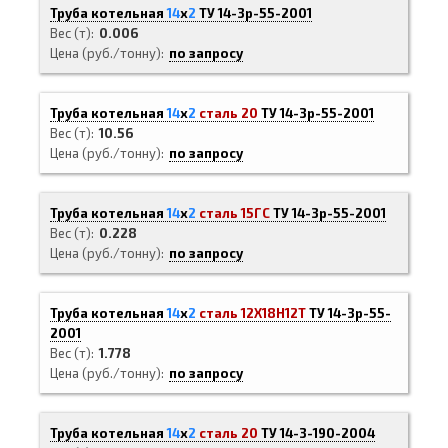
Труба котельная
14
х
2
ТУ 14-3р-55-2001
Вес (т)
0.006
Цена (руб./тонну)
по запросу
Труба котельная
14
х
2
сталь 20
ТУ 14-3р-55-2001
Вес (т)
10.56
Цена (руб./тонну)
по запросу
Труба котельная
14
х
2
сталь 15ГС
ТУ 14-3р-55-2001
Вес (т)
0.228
Цена (руб./тонну)
по запросу
Труба котельная
14
х
2
сталь 12Х18Н12Т
ТУ 14-3р-55-
2001
Вес (т)
1.778
Цена (руб./тонну)
по запросу
Труба котельная
14
х
2
сталь 20
ТУ 14-3-190-2004