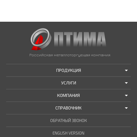
Российская металлоторгующая компания
ПРОДУКЦИЯ
УСЛУГИ
АКЦИИ И РАСПРОДАЖИ
КОМПАНИЯ
ТРУБЫ В НАЛИЧИИ
ДОСТАВКА
СПРАВОЧНИК
МЕТАЛЛОПРОКАТ В НАЛИЧИИ
РЕЗКА В РАЗМЕР
О НАС
НОВОСТИ КОМПАНИИ
ОБРАТНЫЙ ЗВОНОК
ПРОЧИЕ УСЛУГИ
ГОСТЫ / ТУ
МАРОЧНИК СТАЛЕЙ
ENGLISH VERSION
СТАТЬИ