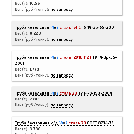
Вес (т)
10.56
Цена (руб./тонну)
по запросу
Труба котельная
14
х
2
сталь 15ГС
ТУ 14-3р-55-2001
Вес (т)
0.228
Цена (руб./тонну)
по запросу
Труба котельная
14
х
2
сталь 12Х18Н12Т
ТУ 14-3р-55-
2001
Вес (т)
1.778
Цена (руб./тонну)
по запросу
Труба котельная
14
х
2
сталь 20
ТУ 14-3-190-2004
Вес (т)
2.813
Цена (руб./тонну)
по запросу
Труба бесшовная х/д
14
х
2
сталь 20
ГОСТ 8734-75
Вес (т)
3.786