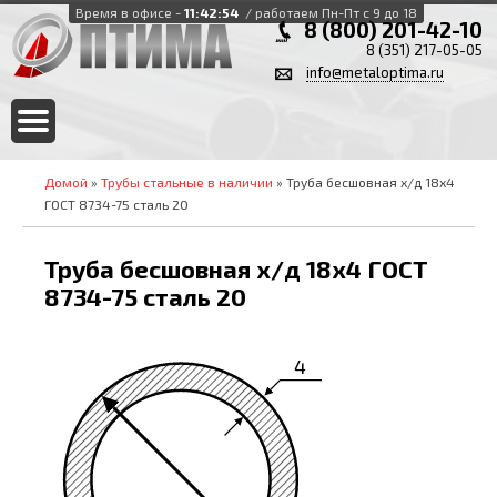
Время в офисе -
11:42:55
/ работаем Пн-Пт с 9 до 18
8 (800) 201-42-10
8 (351) 217-05-05
info@metaloptima.ru
Домой
»
Трубы стальные в наличии
» Труба бесшовная х/д 18х4
ГОСТ 8734-75 сталь 20
Труба бесшовная х/д 18х4 ГОСТ
8734-75 сталь 20
4