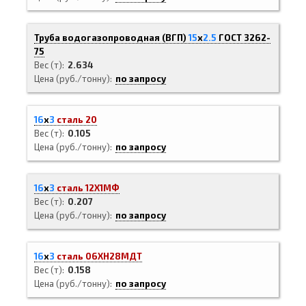
Труба водогазопроводная (ВГП)
15
х
2.5
ГОСТ 3262-
75
Вес (т)
2.634
Цена (руб./тонну)
по запросу
16
х
3
сталь 20
Вес (т)
0.105
Цена (руб./тонну)
по запросу
16
х
3
сталь 12Х1МФ
Вес (т)
0.207
Цена (руб./тонну)
по запросу
16
х
3
сталь 06ХН28МДТ
Вес (т)
0.158
Цена (руб./тонну)
по запросу