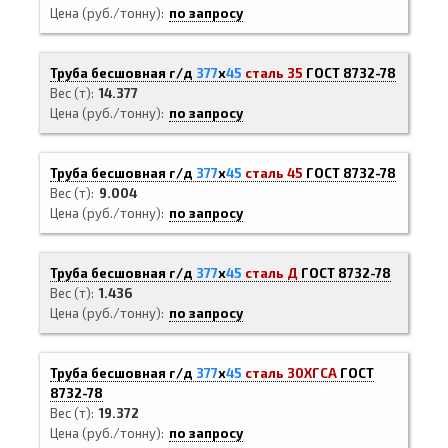
Цена (руб./тонну)
по запросу
Труба бесшовная г/д
377
х
45
сталь 35
ГОСТ 8732-78
Вес (т)
14.377
Цена (руб./тонну)
по запросу
Труба бесшовная г/д
377
х
45
сталь 45
ГОСТ 8732-78
Вес (т)
9.004
Цена (руб./тонну)
по запросу
Труба бесшовная г/д
377
х
45
сталь Д
ГОСТ 8732-78
Вес (т)
1.436
Цена (руб./тонну)
по запросу
Труба бесшовная г/д
377
х
45
сталь 30ХГСА
ГОСТ
8732-78
Вес (т)
19.372
Цена (руб./тонну)
по запросу