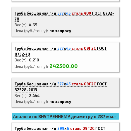
Труба бесшовная г/д
377
х
45
сталь 40Х
ГОСТ 8732-
78
Вес (т)
4.65
Цена (руб./тонну)
по запросу
Труба бесшовная г/д
377
х
45
сталь 09Г2С
ГОСТ
8732-78
Вес (т)
0.210
242500.00
Цена (руб./тонну)
Труба бесшовная г/д
377
х
45
сталь 09Г2С
ГОСТ
32528-2013
Вес (т)
2.444
Цена (руб./тонну)
по запросу
Аналоги по ВНУТРЕННЕМУ диаметру в 287 мм.:
Труба бесшовная г/д
299
х
6
сталь 09Г2С
ГОСТ