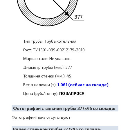
377
Тип трубы: Труба котельная
Гост: ТУ 1301-039-00212179-2010
Марка стали: Не указано
Диаметр трубы (мм.): 377
Толщина стенки (мм.): 45
Вес в наличии (т):
1.061 (сейчас на складе)
Цена (руб./тонну):
ПО ЗАПРОСУ
Фотографии стальной трубы 377х45 со склада:
Фотографии пока отсутствуют
Видео стальной трубы 377х45 со склада: