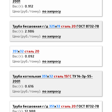
2001
Вес (т)
0.912
Цена (руб./тонну)
по запросу
Труба бесшовная г/д
325
х
19
сталь 20
ГОСТ 8732-78
Вес (т)
2.986
Цена (руб./тонну)
по запросу
351
х
32
сталь 20
Вес (т)
0.092
Цена (руб./тонну)
по запросу
Труба котельная
351
х
32
сталь 15ГС
ТУ 14-3р-55-
2001
Вес (т)
0.616
Цена (руб./тонну)
по запросу
Труба бесшовная г/д
351
х
32
сталь 20
ГОСТ 8732-78
Вес (т)
12.988