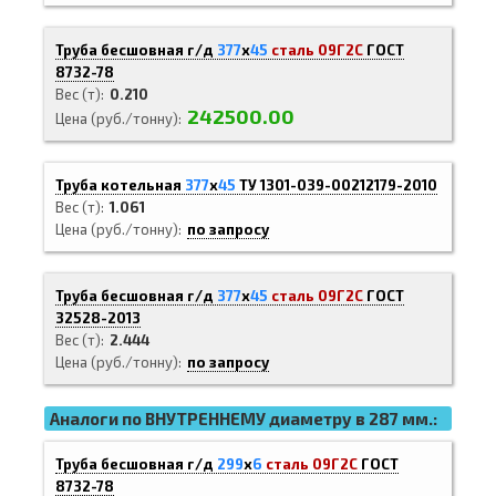
Труба бесшовная г/д
377
х
45
сталь 09Г2С
ГОСТ
8732-78
Вес (т)
0.210
242500.00
Цена (руб./тонну)
Труба котельная
377
х
45
ТУ 1301-039-00212179-2010
Вес (т)
1.061
Цена (руб./тонну)
по запросу
Труба бесшовная г/д
377
х
45
сталь 09Г2С
ГОСТ
32528-2013
Вес (т)
2.444
Цена (руб./тонну)
по запросу
Аналоги по ВНУТРЕННЕМУ диаметру в 287 мм.:
Труба бесшовная г/д
299
х
6
сталь 09Г2С
ГОСТ
8732-78