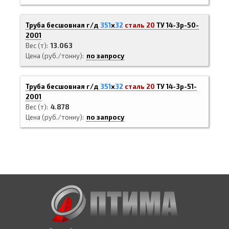
Труба бесшовная г/д
351
х
32
сталь 20
ТУ 14-3р-50-
2001
Вес (т)
13.063
Цена (руб./тонну)
по запросу
Труба бесшовная г/д
351
х
32
сталь 20
ТУ 14-3р-51-
2001
Вес (т)
4.878
Цена (руб./тонну)
по запросу