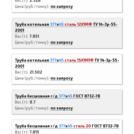
Вес (т)
2.328
Цена (руб./тонну)
по запросу
Труба котельная
377
х
45
сталь 12Х1МФ
ТУ 14-3р-55-
2001
Вес (т)
7.851
Цена (руб./тонну)
по запросу
Труба котельная
377
х
45
сталь 15Х1М1Ф
ТУ 14-3р-55-
2001
Вес (т)
21.502
Цена (руб./тонну)
по запросу
Труба бесшовная г/д
377
х
45
ГОСТ 8732-78
Вес (т)
8.7
Цена (руб./тонну)
по запросу
Труба бесшовная г/д
377
х
45
сталь 20
ГОСТ 8732-78
Вес (т)
7.815