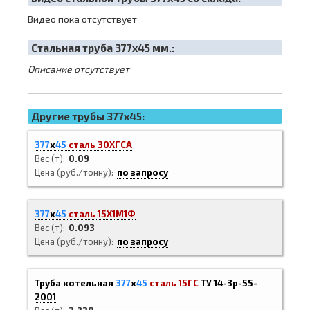
Видео пока отсутствует
Cтальная труба 377х45 мм.:
Описание отсутствует
Другие трубы 377x45:
377
х
45
сталь 30ХГСА
Вес (т)
0.09
Цена (руб./тонну)
по запросу
377
х
45
сталь 15Х1М1Ф
Вес (т)
0.093
Цена (руб./тонну)
по запросу
Труба котельная
377
х
45
сталь 15ГС
ТУ 14-3р-55-
2001