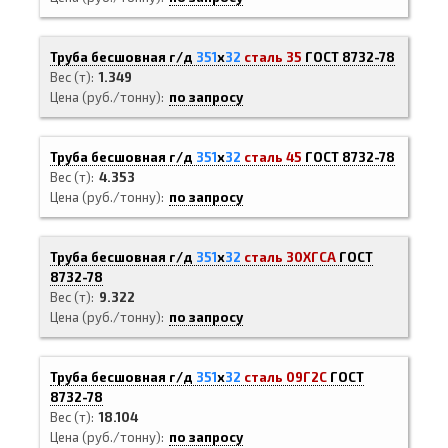
Труба бесшовная г/д
351
х
32
сталь 35
ГОСТ 8732-78
Вес (т)
1.349
Цена (руб./тонну)
по запросу
Труба бесшовная г/д
351
х
32
сталь 45
ГОСТ 8732-78
Вес (т)
4.353
Цена (руб./тонну)
по запросу
Труба бесшовная г/д
351
х
32
сталь 30ХГСА
ГОСТ
8732-78
Вес (т)
9.322
Цена (руб./тонну)
по запросу
Труба бесшовная г/д
351
х
32
сталь 09Г2С
ГОСТ
8732-78
Вес (т)
18.104
Цена (руб./тонну)
по запросу