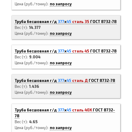
Цена (руб./тонну)
по запросу
Труба бесшовная г/д
377
х
45
сталь 35
ГОСТ 8732-78
Вес (т)
14.377
Цена (руб./тонну)
по запросу
Труба бесшовная г/д
377
х
45
сталь 45
ГОСТ 8732-78
Вес (т)
9.004
Цена (руб./тонну)
по запросу
Труба бесшовная г/д
377
х
45
сталь Д
ГОСТ 8732-78
Вес (т)
1.436
Цена (руб./тонну)
по запросу
Труба бесшовная г/д
377
х
45
сталь 40Х
ГОСТ 8732-
78
Вес (т)
4.65
Цена (руб./тонну)
по запросу