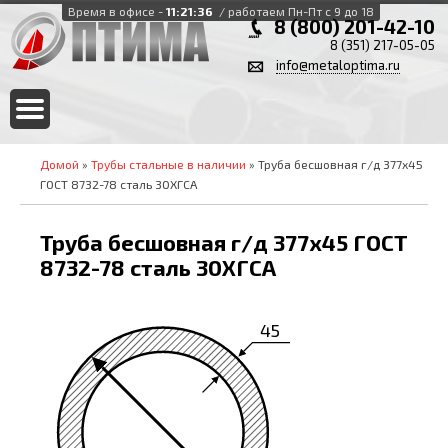
Время в офисе -
11:21:37
/ работаем Пн-Пт с 9 до 18
8 (800) 201-42-10
8 (351) 217-05-05
info@metaloptima.ru
Домой
»
Трубы стальные в наличии
» Труба бесшовная г/д 377х45
ГОСТ 8732-78 сталь 30ХГСА
Труба бесшовная г/д 377х45 ГОСТ
8732-78 сталь 30ХГСА
45