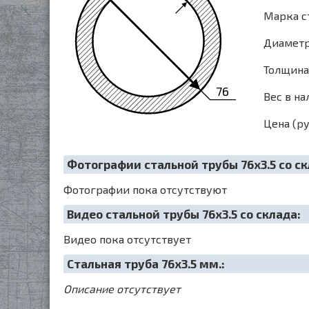
Марка с
Диаметр 
Толщина 
76
Вес в на
Цена (ру
Фотографии стальной трубы 76х3.5 со ск
Фотографии пока отсутствуют
Видео стальной трубы 76х3.5 со склада:
Видео пока отсутствует
Cтальная труба 76х3.5 мм.:
Описание отсутствует