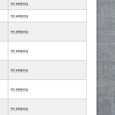
по запросу
по запросу
по запросу
по запросу
по запросу
по запросу
по запросу