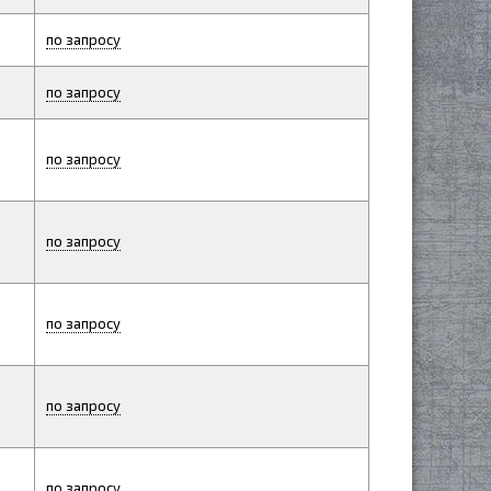
по запросу
по запросу
по запросу
по запросу
по запросу
по запросу
по запросу