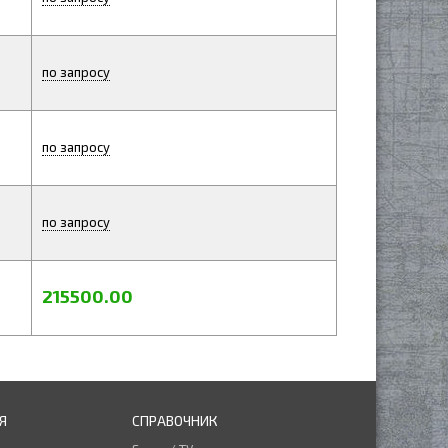
по запросу
по запросу
по запросу
215500.00
Я
СПРАВОЧНИК