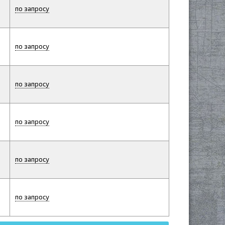
по запросу
по запросу
по запросу
по запросу
по запросу
по запросу