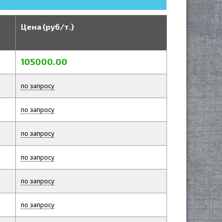
Цена (руб/т.)
105000.00
по запросу
по запросу
по запросу
по запросу
по запросу
по запросу