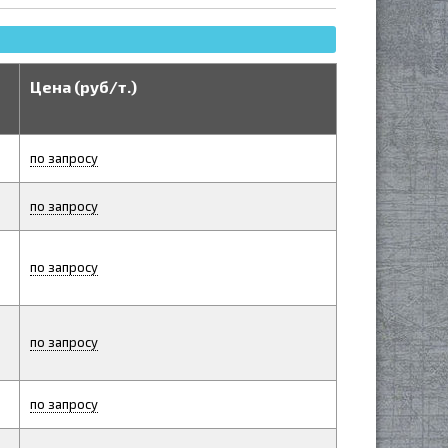
Цена (руб/т.)
по запросу
по запросу
по запросу
по запросу
по запросу