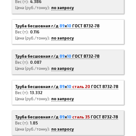
Вес (т)
4.386
Цена (руб./тонну)
по запросу
Труба бесшовная г/д
89
х
10
ГОСТ 8732-78
Вес (т)
0.116
Цена (руб./тонну)
по запросу
Труба бесшовная г/д
89
х
10
ГОСТ 8732-78
Вес (т)
0.087
Цена (руб./тонну)
по запросу
Труба бесшовная г/д
89
х
10
сталь 20
ГОСТ 8732-78
Вес (т)
13.332
Цена (руб./тонну)
по запросу
Труба бесшовная г/д
89
х
10
сталь 35
ГОСТ 8732-78
Вес (т)
1.85
Цена (руб./тонну)
по запросу