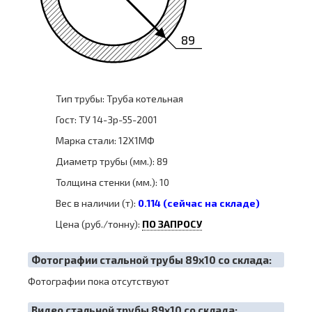
89
Тип трубы: Труба котельная
Гост: ТУ 14-3р-55-2001
Марка стали: 12Х1МФ
Диаметр трубы (мм.): 89
Толщина стенки (мм.): 10
Вес в наличии (т):
0.114 (сейчас на складе)
Цена (руб./тонну):
ПО ЗАПРОСУ
Фотографии стальной трубы 89х10 со склада:
Фотографии пока отсутствуют
Видео стальной трубы 89х10 со склада: