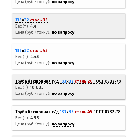
Цена (руб./тонну)
по запросу
133
х
32
сталь 35
Вес (т)
4.4
Цена (руб./тонну)
по запросу
133
х
32
сталь 45
Вес (т)
4.45
Цена (руб./тонну)
по запросу
Труба бесшовная г/д
133
х
32
сталь 20
ГОСТ 8732-78
Вес (т)
10.885
Цена (руб./тонну)
по запросу
Труба бесшовная г/д
133
х
32
сталь 45
ГОСТ 8732-78
Вес (т)
4.55
Цена (руб./тонну)
по запросу