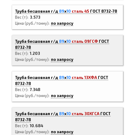
Труба бесшовная г/д
89
х
10
сталь 45
ГОСТ 8732-78
Вес (т)
3.573
Цена (руб./тонну)
по запросу
Труба бесшовная г/д
89
х
10
сталь 09ГСФ
ГОСТ
8732-78
Вес (т)
1.203
Цена (руб./тонну)
по запросу
Труба бесшовная г/д
89
х
10
сталь 13ХФА
ГОСТ
8732-78
Вес (т)
7.348
Цена (руб./тонну)
по запросу
Труба бесшовная г/д
89
х
10
сталь 30ХГСА
ГОСТ
8732-78
Вес (т)
10.684
Цена (руб./тонну)
по запросу