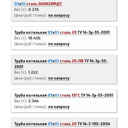
89
х
10
сталь 06ХН28МДТ
Вес (т)
0.235
Цена (руб./тонну)
по запросу
Труба котельная
89
х
10
сталь 20
ТУ 14-3р-55-2001
Вес (т)
18.436
Цена (руб./тонну)
по запросу
Труба котельная
89
х
10
сталь 20-ПВ
ТУ 14-3р-55-
2001
Вес (т)
1.222
Цена (руб./тонну)
по запросу
Труба котельная
89
х
10
сталь 15ГС
ТУ 14-3р-55-2001
Вес (т)
2.344
Цена (руб./тонну)
по запросу
Труба котельная
89
х
10
сталь 20
ТУ 14-3-190-2004