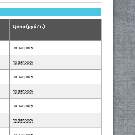
Цена (руб/т.)
по запросу
по запросу
по запросу
по запросу
по запросу
по запросу
по запросу