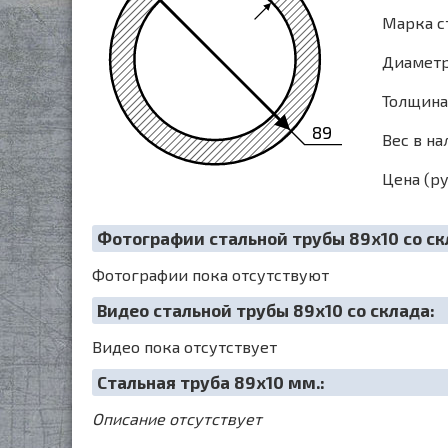
Марка с
Диаметр 
Толщина 
89
Вес в на
Цена (ру
Фотографии стальной трубы 89х10 со ск
Фотографии пока отсутствуют
Видео стальной трубы 89х10 со склада:
Видео пока отсутствует
Cтальная труба 89х10 мм.:
Описание отсутствует