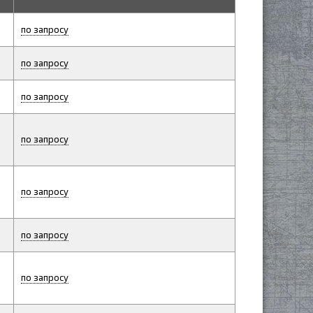
по запросу
по запросу
по запросу
по запросу
по запросу
по запросу
по запросу