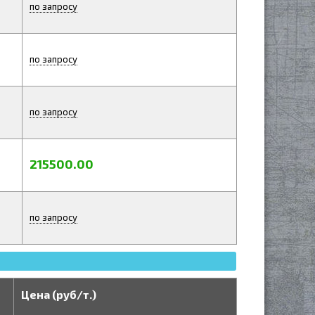
по запросу
по запросу
по запросу
215500.00
по запросу
Цена (руб/т.)