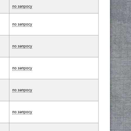
по запросу
по запросу
по запросу
по запросу
по запросу
по запросу