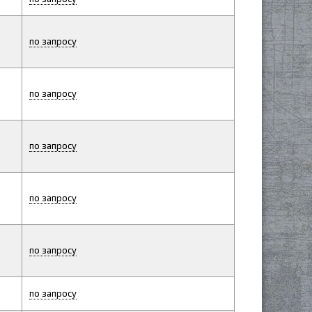
по запросу
по запросу
по запросу
по запросу
по запросу
по запросу