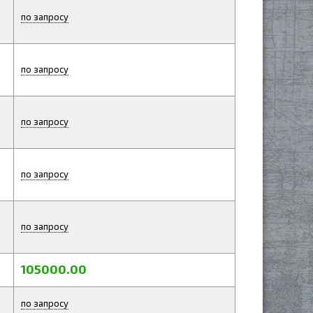
по запросу
по запросу
по запросу
по запросу
по запросу
105000.00
по запросу