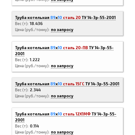
Труба котельная
89
х
10
сталь 20
ТУ 14-3р-55-2001
Вес (т)
18.436
Цена (руб./тонну)
по запросу
Труба котельная
89
х
10
сталь 20-ПВ
ТУ 14-3р-55-
2001
Вес (т)
1.222
Цена (руб./тонну)
по запросу
Труба котельная
89
х
10
сталь 15ГС
ТУ 14-3р-55-2001
Вес (т)
2.344
Цена (руб./тонну)
по запросу
Труба котельная
89
х
10
сталь 12Х1МФ
ТУ 14-3р-55-
2001
Вес (т)
0.114
Цена (руб./тонну)
по запросу