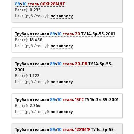
89
х
10
сталь 06ХН28МДТ
Вес (т)
0.235
Цена (руб./тонну)
по запросу
Труба котельная
89
х
10
сталь 20
ТУ 14-3р-55-2001
Вес (т)
18.436
Цена (руб./тонну)
по запросу
Труба котельная
89
х
10
сталь 20-ПВ
ТУ 14-3р-55-
2001
Вес (т)
1.222
Цена (руб./тонну)
по запросу
Труба котельная
89
х
10
сталь 15ГС
ТУ 14-3р-55-2001
Вес (т)
2.344
Цена (руб./тонну)
по запросу
Труба котельная
89
х
10
сталь 12Х1МФ
ТУ 14-3р-55-