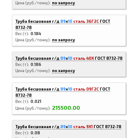
Цена (руб./тонну)
по запросу
Труба бесшовная г/д
89
х
10
сталь 36Г2С
ГОСТ
8732-78
Вес (т)
0.184
Цена (руб./тонну)
по запросу
Труба бесшовная г/д
89
х
10
сталь 40Х
ГОСТ 8732-78
Вес (т)
0.186
Цена (руб./тонну)
по запросу
Труба бесшовная г/д
89
х
10
сталь 09Г2С
ГОСТ
8732-78
Вес (т)
0.021
215500.00
Цена (руб./тонну)
Труба бесшовная г/д
89
х
10
сталь 9Х1
ГОСТ 8732-78
Вес (т)
0.08