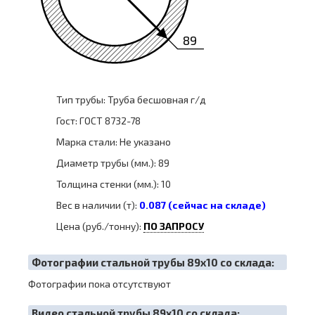
89
Тип трубы: Труба бесшовная г/д
Гост: ГОСТ 8732-78
Марка стали: Не указано
Диаметр трубы (мм.): 89
Толщина стенки (мм.): 10
Вес в наличии (т):
0.087 (сейчас на складе)
Цена (руб./тонну):
ПО ЗАПРОСУ
Фотографии стальной трубы 89х10 со склада:
Фотографии пока отсутствуют
Видео стальной трубы 89х10 со склада: