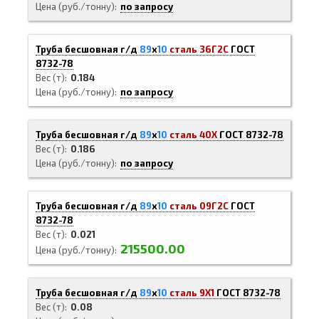
Цена (руб./тонну)
по запросу
Труба бесшовная г/д
89
х
10
сталь 36Г2С
ГОСТ
8732-78
Вес (т)
0.184
Цена (руб./тонну)
по запросу
Труба бесшовная г/д
89
х
10
сталь 40Х
ГОСТ 8732-78
Вес (т)
0.186
Цена (руб./тонну)
по запросу
Труба бесшовная г/д
89
х
10
сталь 09Г2С
ГОСТ
8732-78
Вес (т)
0.021
215500.00
Цена (руб./тонну)
Труба бесшовная г/д
89
х
10
сталь 9Х1
ГОСТ 8732-78
Вес (т)
0.08