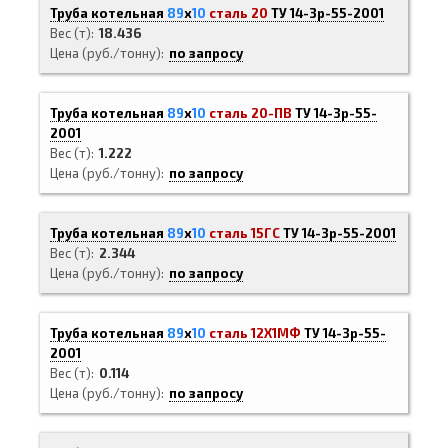
Труба котельная
89
х
10
сталь 20
ТУ 14-3р-55-2001
Вес (т)
18.436
Цена (руб./тонну)
по запросу
Труба котельная
89
х
10
сталь 20-ПВ
ТУ 14-3р-55-
2001
Вес (т)
1.222
Цена (руб./тонну)
по запросу
Труба котельная
89
х
10
сталь 15ГС
ТУ 14-3р-55-2001
Вес (т)
2.344
Цена (руб./тонну)
по запросу
Труба котельная
89
х
10
сталь 12Х1МФ
ТУ 14-3р-55-
2001
Вес (т)
0.114
Цена (руб./тонну)
по запросу