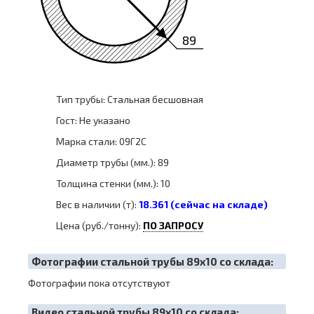
89
Тип трубы: Стальная бесшовная
Гост: Не указано
Марка стали: 09Г2С
Диаметр трубы (мм.): 89
Толщина стенки (мм.): 10
Вес в наличии (т):
18.361 (сейчас на складе)
Цена (руб./тонну):
ПО ЗАПРОСУ
Фотографии стальной трубы 89х10 со склада:
Фотографии пока отсутствуют
Видео стальной трубы 89х10 со склада: