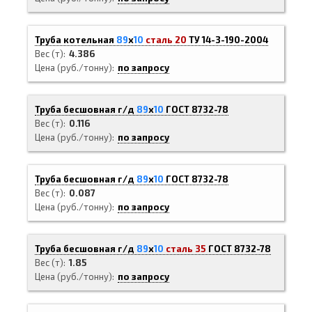
Труба котельная
89
х
10
сталь 20
ТУ 14-3-190-2004
Вес (т)
4.386
Цена (руб./тонну)
по запросу
Труба бесшовная г/д
89
х
10
ГОСТ 8732-78
Вес (т)
0.116
Цена (руб./тонну)
по запросу
Труба бесшовная г/д
89
х
10
ГОСТ 8732-78
Вес (т)
0.087
Цена (руб./тонну)
по запросу
Труба бесшовная г/д
89
х
10
сталь 35
ГОСТ 8732-78
Вес (т)
1.85
Цена (руб./тонну)
по запросу