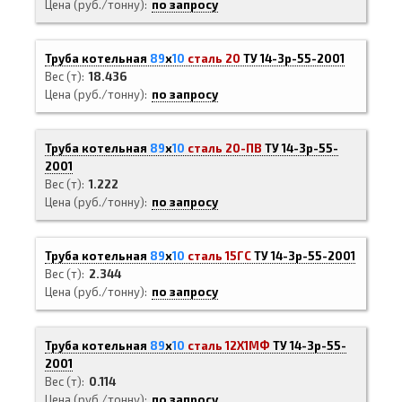
Цена (руб./тонну)
по запросу
Труба котельная
89
х
10
сталь 20
ТУ 14-3р-55-2001
Вес (т)
18.436
Цена (руб./тонну)
по запросу
Труба котельная
89
х
10
сталь 20-ПВ
ТУ 14-3р-55-
2001
Вес (т)
1.222
Цена (руб./тонну)
по запросу
Труба котельная
89
х
10
сталь 15ГС
ТУ 14-3р-55-2001
Вес (т)
2.344
Цена (руб./тонну)
по запросу
Труба котельная
89
х
10
сталь 12Х1МФ
ТУ 14-3р-55-
2001
Вес (т)
0.114
Цена (руб./тонну)
по запросу