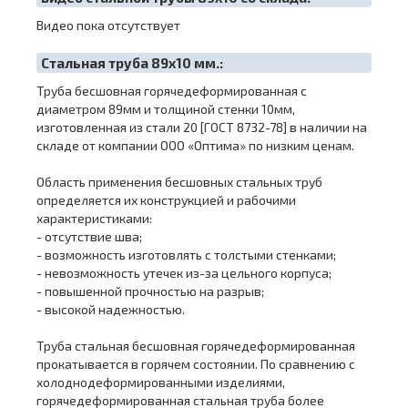
Видео пока отсутствует
Cтальная труба 89х10 мм.:
Труба бесшовная горячедеформированная с
диаметром 89мм и толщиной стенки 10мм,
изготовленная из стали 20 [ГОСТ 8732-78] в наличии на
складе от компании ООО «Оптима» по низким ценам.
Область применения бесшовных стальных труб
определяется их конструкцией и рабочими
характеристиками:
- отсутствие шва;
- возможность изготовлять с толстыми стенками;
- невозможность утечек из-за цельного корпуса;
- повышенной прочностью на разрыв;
- высокой надежностью.
Труба стальная бесшовная горячедеформированная
прокатывается в горячем состоянии. По сравнению с
холоднодеформированными изделиями,
горячедеформированная стальная труба более