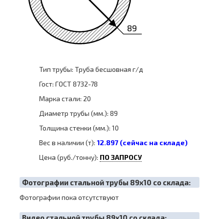
89
Тип трубы: Труба бесшовная г/д
Гост: ГОСТ 8732-78
Марка стали: 20
Диаметр трубы (мм.): 89
Толщина стенки (мм.): 10
Вес в наличии (т):
12.897 (сейчас на складе)
Цена (руб./тонну):
ПО ЗАПРОСУ
Фотографии стальной трубы 89х10 со склада:
Фотографии пока отсутствуют
Видео стальной трубы 89х10 со склада: